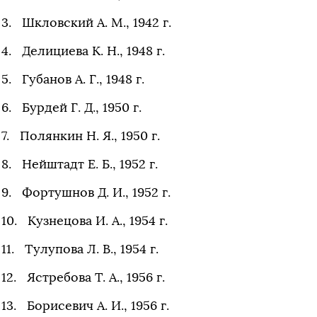
Шкловский А. М., 1942 г.
Делициева К. Н., 1948 г.
Губанов А. Г., 1948 г.
Бурдей Г. Д., 1950 г.
Полянкин Н. Я., 1950 г.
Нейштадт Е. Б., 1952 г.
Фортушнов Д. И., 1952 г.
Кузнецова И. А., 1954 г.
Тулупова Л. В., 1954 г.
Ястребова Т. А., 1956 г.
Борисевич А. И., 1956 г.