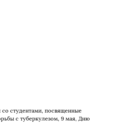
 со студентами, посвященные
рьбы с туберкулезом, 9 мая, Дню