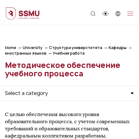
;
Home
University
Структура универститета
Кафедры
иностранных языков
Учебная работа
Методическое обеспечение
учебного процесса
Select a category
С целью обеспечения высокого уровня
образовательного процесса, с учетом современных
требований и образовательных стандартов,
кафедральным коллективом разработаны,