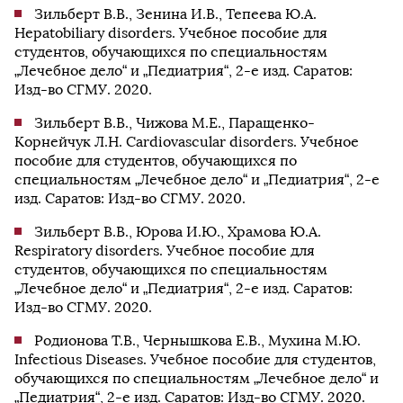
Зильберт В.В., Зенина И.В., Тепеева Ю.А.
Hepatobiliary disorders. Учебное пособие для
студентов, обучающихся по специальностям
„Лечебное дело“ и „Педиатрия“, 2-е изд. Саратов:
Изд-во СГМУ. 2020.
Зильберт В.В., Чижова М.Е., Паращенко-
Корнейчук Л.Н. Cardiovascular disorders. Учебное
пособие для студентов, обучающихся по
специальностям „Лечебное дело“ и „Педиатрия“, 2-е
изд. Саратов: Изд-во СГМУ. 2020.
Зильберт В.В., Юрова И.Ю., Храмова Ю.А.
Respiratory disorders. Учебное пособие для
студентов, обучающихся по специальностям
„Лечебное дело“ и „Педиатрия“, 2-е изд. Саратов:
Изд-во СГМУ. 2020.
Родионова Т.В., Чернышкова Е.В., Мухина М.Ю.
Infectious Diseases. Учебное пособие для студентов,
обучающихся по специальностям „Лечебное дело“ и
„Педиатрия“, 2-е изд. Саратов: Изд-во СГМУ. 2020.