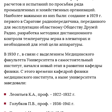
расчетов и испытаний по просьбам ряда
промышленных и хозяйственных организаций.
Наиболее важными из них были: создание в 1929 г.
первого в Саратове радиопередатчика, переданного
для эксплуатации областному Обществу Друзей
Радио, разработка методики дистанционного
контроля температуры зерна в элеваторах и
необходимой для этой цели аппаратуры.
В 1930 г., в связи с выделением Медицинского
факультета Университета в самостоятельный
институт, начался новый этап в развитии кафедры
физики. С этого времени кафедрой физики
медицинского института, а ныне университета
заведовали:
Леонтьев К.А., проф. - 1922-1932 г.
Голубков П.В., проф. - 1936-1941 г.