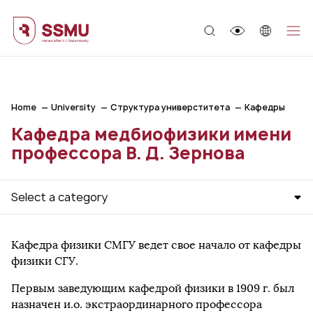
;
Home
University
Структура универститета
Кафедры
Кафедра медбиофизики имени
профессора В. Д. Зернова
Select a category
Кафедра физики СМГУ ведет свое начало от кафедры
физики СГУ.
Первым заведующим кафедрой физики в 1909 г. был
назначен и.о. экстраординарного профессора