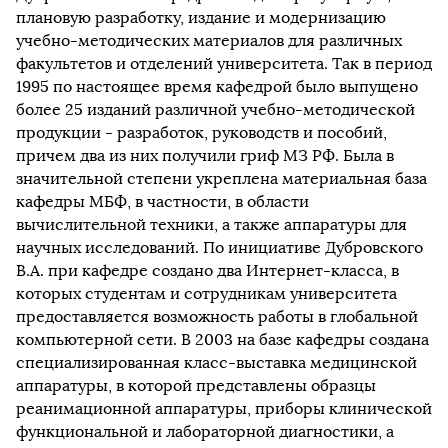
плановую разработку, издание и модернизацию
учебно-методических материалов для различных
факультетов и отделений университета. Так в период
1995 по настоящее время кафедрой было выпущено
более 25 изданий различной учебно-методической
продукции - разработок, руководств и пособий,
причем два из них получили гриф МЗ РФ. Была в
значительной степени укреплена материальная база
кафедры МБФ, в частности, в области
вычислительной техники, а также аппаратуры для
научных исследований. По инициативе Дубровского
В.А. при кафедре создано два Интернет-класса, в
которых студентам и сотрудникам университета
предоставляется возможность работы в глобальной
компьютерной сети. В 2003 на базе кафедры создана
специализированная класс-выставка медицинской
аппаратуры, в которой представлены образцы
реанимационной аппаратуры, приборы клинической
функциональной и лабораторной диагностики, а