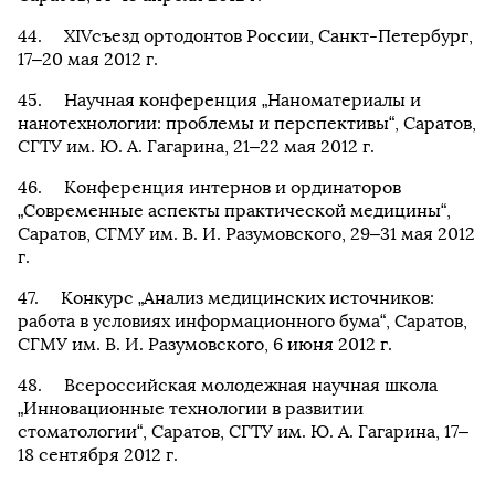
ХIVсъезд ортодонтов России, Санкт-Петербург,
17–20 мая 2012 г.
Научная конференция „Наноматериалы и
нанотехнологии: проблемы и перспективы“, Саратов,
СГТУ им. Ю. А. Гагарина, 21–22 мая 2012 г.
Конференция интернов и ординаторов
„Современные аспекты практической медицины“,
Саратов, СГМУ им. В. И. Разумовского, 29–31 мая 2012
г.
Конкурс „Анализ медицинских источников:
работа в условиях информационного бума“, Саратов,
СГМУ им. В. И. Разумовского, 6 июня 2012 г.
Всероссийская молодежная научная школа
„Инновационные технологии в развитии
стоматологии“, Саратов, СГТУ им. Ю. А. Гагарина, 17–
18 сентября 2012 г.