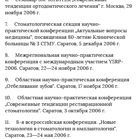
тенденции ортодонтического лечения“ г. Москва, 29
ноября 2006 г.
Стоматологическая секция научно-
практической конференции „Актуальные вопросы
медицины“, посвященная 80-летию Клинической
больницы № 3 СГМУ. Саратов, 5 декабря 2006 г.
Межрегиональная научно-практическая
конференция с международным участием YSRP-
2006. Саратов, 22—24 ноября 2006 г.
Областная научно-практическая конференция
„Отбеливание зубов“. Саратов, 17 ноября 2006 г.
Областная научно-практическая конференция
„Современные тенденции реставрационной
стоматологии“. Саратов, 3 октября 2006 г.
8-я всероссийская конференция. „Новые
технологии в стоматологии и имплантологии“.
Саратов, 23—24 мая 2006 г.