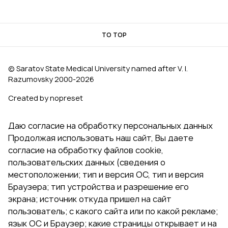
TO TOP
© Saratov State Medical University named after V. I.
Razumovsky 2000‑2026
Created by nopreset
Даю согласие на обработку персональных данных
Продолжая использовать наш сайт, Вы даете
согласие на обработку файлов cookie,
пользовательских данных (сведения о
местоположении; тип и версия ОС, тип и версия
Браузера; тип устройства и разрешение его
экрана; источник откуда пришел на сайт
пользователь; с какого сайта или по какой рекламе;
язык ОС и Браузер; какие страницы открывает и на