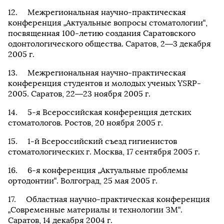
Межрегиональная научно-практическая
конференция „Актуальные вопросы стоматологии“,
посвященная 100-летию создания Саратовского
одонтологического общества. Саратов, 2—3 декабря
2005 г.
Межрегиональная научно-практическая
конференция студентов и молодых ученых YSRP-
2005. Саратов, 22—23 ноября 2005 г.
5-я Всероссийская конференция детских
стоматологов. Ростов, 20 ноября 2005 г.
1-й Всероссийский съезд гигиенистов
стоматологических г. Москва, 17 сентября 2005 г.
6-я конференция „Актуальные проблемы
ортодонтии“. Волгоград, 25 мая 2005 г.
Областная научно-практическая конференция
„Современные материалы и технологии ЗМ“.
Саратов, 14 декабря 2004 г.