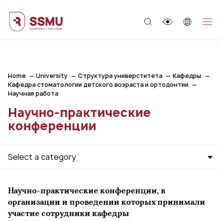
;
Home
University
Структура универститета
Кафедры
Кафедра стоматологии детского возраста и ортодонтии
Научная работа
Научно-практические
конференции
Select a category
Научно-практические конференции, в
организации и проведении которых принимали
участие сотрудники кафедры