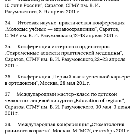
10 лет в России“, Саратов, СГМУ им. В. И.
Разумовского, 8–9 апреля 2011 г.
Итоговая научно-практическая конференция
„Молодые учёные — здравоохранению“, Саратов,
СГМУ им. В. И. Разумовского,12–13 апреля 2011 г.
Конференция интернов и ординаторов
„Современные аспекты практической медицины“,
Саратов, СГМУ им. В. И. Разумовского,22–23 апреля
2011 г.
Конференция „Первый шаг к успешной карьере
в ортодонтии“, Москва, 28 мая 2011 г.
Международный мастер-класс по детской
челюстно-лицевой хирургии „Education of regions“,
Саратов, СГМУ им. В. И. Разумовского, 30 мая-3 июня
2011 г.
Международная конференция „Стоматология
ранимого возраста“, Москва, МГМСУ, сентябрь 2011 г.