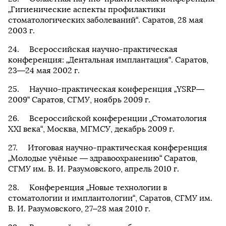
„Гигиенические аспекты профилактики
стоматологических заболеваний“. Саратов, 28 мая
2003 г.
Всероссийская научно-практическая
конференция: „Дентальная имплантация“. Саратов,
23—24 мая 2002 г.
Научно-практическая конференция „YSRP—
2009“ Саратов, СГМУ, ноябрь 2009 г.
Всероссийской конференции „Стоматология
XXI века“, Москва, МГМСУ, декабрь 2009 г.
Итоговая научно-практическая конференция
„Молодые учёные — здравоохранению“ Саратов,
СГМУ им. В. И. Разумовского, апрель 2010 г.
Конференция „Новые технологии в
стоматологии и имплантологии“, Саратов, СГМУ им.
В. И. Разумовского, 27–28 мая 2010 г.