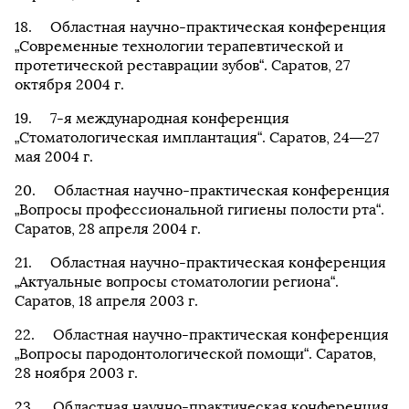
Областная научно-практическая конференция
„Современные технологии терапевтической и
протетической реставрации зубов“. Саратов, 27
октября 2004 г.
7-я международная конференция
„Стоматологическая имплантация“. Саратов, 24—27
мая 2004 г.
Областная научно-практическая конференция
„Вопросы профессиональной гигиены полости рта“.
Саратов, 28 апреля 2004 г.
Областная научно-практическая конференция
„Актуальные вопросы стоматологии региона“.
Саратов, 18 апреля 2003 г.
Областная научно-практическая конференция
„Вопросы пародонтологической помощи“. Саратов,
28 ноября 2003 г.
Областная научно-практическая конференция