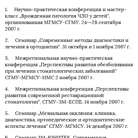
Научно-практическая конференция и мастер-
класс „Врожденная патология ЧЛО у детей“,
организованная МГМСУ-СГМУ. 24—28 сентября
2007 г.
Семинар „Современные методы диагностики и
лечения в ортодонтии“. 31 октября и 1 ноября 2007 г.
Межрегиональная научно-практическая
конференция „Перспективы развития обезболивания
при лечении стоматологических заболеваний“
СГМУ-МГМСУ-ИМС 2 ноября 2007 г.
Межрегиональная конференция „Перспективы
развития современной реставрационной
стоматологии“, СГМУ-ЗМ-ЕСПЕ. 14 ноября 2007 г.
Семинар „Мезиальная окклюзия: клиника,
диагностика, ортопедические и ортодонтические
аспекты лечения“ СГМУ-МГМСУ. 14 декабря 2007 г.
Семинар 3М-ЮНИТЕК „Современные