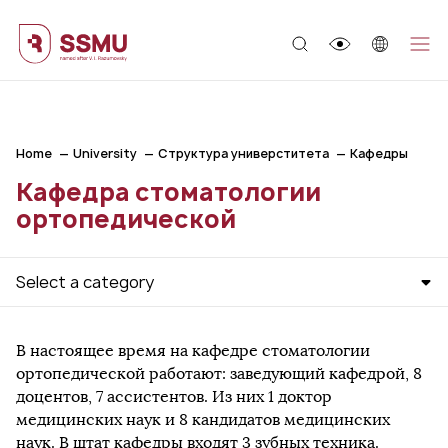
;
Home
University
Структура универститета
Кафедры
Кафедра стоматологии
ортопедической
Select a category
В настоящее время на кафедре стоматологии
ортопедической работают: заведующий кафедрой, 8
доцентов, 7 ассистентов. Из них 1 доктор
медицинских наук и 8 кандидатов медицинских
наук. В штат кафедры входят 3 зубных техника.