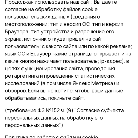
Продолжая использовать наш сайт, Вы даете
согласие на обработку файлов cookie,
пользовательских данных (сведения о
местоположении; тип и версия ОС, тип и версия
Браузера; тип устройства и разрешение его
экрана; источник откуда пришел на сайт
пользователь; с какого сайта или по какой рекламе;
язык ОС и Браузер; какие страницы открывает и на
какие кнопки нажимает пользователь; ip-адрес). в
целях функционирования сайта, проведения
ретаргетинга и проведения статистических
исследований (в том числе Яндекс.Метрика) и
обзоров. Если вы не хотите, чтобы ваши данные
обрабатывались, покиньте сайт.
(требование ФЗ №152 ч. (9) "Согласие субъекта
персональных данных на обработку его
персональных данных")
Политика по работе с файлами cookie