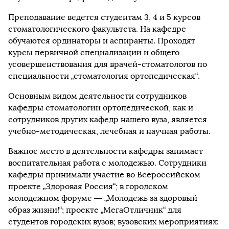
Преподавание ведется студентам 3, 4 и 5 курсов
стоматологического факультета. На кафедре
обучаются ординаторы и аспиранты. Проходят
курсы первичной специализации и общего
усовершенствования для врачей-стоматологов по
специальности „стоматология ортопедическая“.
Основным видом деятельности сотрудников
кафедры стоматологии ортопедической, как и
сотрудников других кафедр нашего вуза, является
учебно-методическая, лечебная и научная работы.
Важное место в деятельности кафедры занимает
воспитательная работа с молодежью. Сотрудники
кафедры принимали участие во Всероссийском
проекте „Здоровая Россия“; в городском
молодежном форуме — „Молодежь за здоровый
образ жизни!“; проекте „МегаОтличник“ для
студентов городских вузов; вузовских мероприятиях: