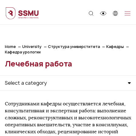
;
Home
University
Структура универститета
Кафедры
Кафедра урологии
Лечебная работа
Select a category
Сотрудниками кафедры осуществляется лечебная,
консультативная и экспертная работа: выполнение
сложных, реконструктивных и высокотехнологичных
оперативных вмешательств, участие в консилиумах,
клинических обходах, рецензирование историй