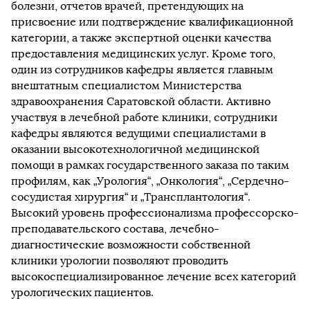
болезни, отчетов врачей, претендующих на
присвоение или подтверждение квалификационной
категории, а также экспертной оценки качества
предоставления медицинских услуг. Кроме того,
один из сотрудников кафедры является главным
внештатным специалистом Министерства
здравоохранения Саратовской области. Активно
участвуя в лечебной работе клиники, сотрудники
кафедры являются ведущими специалистами в
оказании высокотехнологичной медицинской
помощи в рамках государственного заказа по таким
профилям, как „Урология“, „Онкология“, „Сердечно-
сосудистая хирургия“ и „Трансплантология“.
Высокий уровень профессионализма профессорско-
преподавательского состава, лечебно-
диагностические возможности собственной
клиники урологии позволяют проводить
высокоспециализированное лечение всех категорий
урологических пациентов.