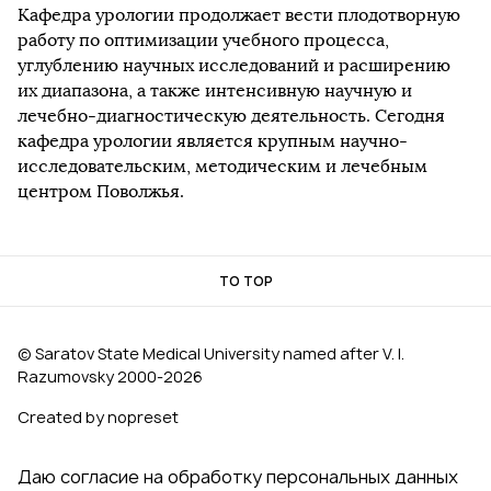
Кафедра урологии продолжает вести плодотворную
работу по оптимизации учебного процесса,
углублению научных исследований и расширению
их диапазона, а также интенсивную научную и
лечебно-диагностическую деятельность. Сегодня
кафедра урологии является крупным научно-
исследовательским, методическим и лечебным
центром Поволжья.
TO TOP
© Saratov State Medical University named after V. I.
Razumovsky 2000‑2026
Created by nopreset
Даю согласие на обработку персональных данных