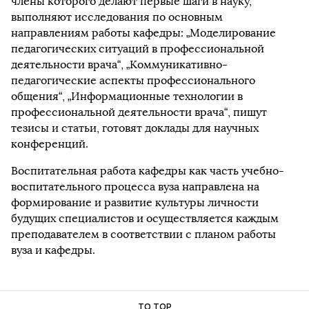
члены которого делают первые шаги в науку,
выполняют исследования по основным
направлениям работы кафедры: „Моделирование
педагогических ситуаций в профессиональной
деятельности врача“, „Коммуникативно-
педагогические аспекты профессионального
общения“, „Информационные технологии в
профессиональной деятельности врача“, пишут
тезисы и статьи, готовят доклады для научных
конференций.
Воспитательная работа кафедры как часть учебно-
воспитательного процесса вуза направлена на
формирование и развитие культуры личности
будущих специалистов и осуществляется каждым
преподавателем в соответствии с планом работы
вуза и кафедры.
TO TOP