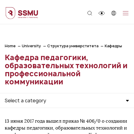
;
Home
University
Структура универститета
Кафедры
Кафедра педагогики,
образовательных технологий и
профессиональной
коммуникации
Select a category
13 июня 2017 года вышел приказ № 406/0 о создании
кафедры педагогики, образовательных технологий и