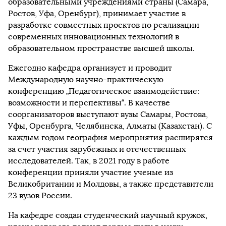
образовательными учреждениями страны (Самара,
Ростов, Уфа, Оренбург), принимает участие в
разработке совместных проектов по реализации
современных инновационных технологий в
образовательном пространстве высшей школы.
Ежегодно кафедра организует и проводит
Международную научно-практическую
конференцию „Педагогическое взаимодействие:
возможности и перспективы“. В качестве
соорганизаторов выступают вузы Самары, Ростова,
Уфы, Оренбурга, Челябинска, Алматы (Казахстан). С
каждым годом география мероприятия расширятся
за счет участия зарубежных и отечественных
исследователей. Так, в 2021 году в работе
конференции приняли участие ученые из
Великобритании и Молдовы, а также представители
23 вузов России.
На кафедре создан студенческий научный кружок,