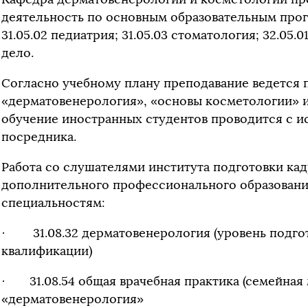
деятельность по основным образовательным прогр
31.05.02 педиатрия; 31.05.03 стоматология; 32.05
дело.
Согласно учебному плану преподавание ведется 
«дерматовенерология», «основы косметологии» 
обучение иностранных студентов проводится с и
посредника.
Работа со слушателями института подготовки ка
дополнительного профессионального образовани
специальностям:
· 31.08.32 дерматовенерология (уровень подго
квалификации)
· 31.08.54 общая врачебная практика (семейная
«дерматовенерология»