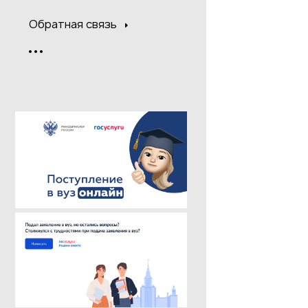
Обратная связь