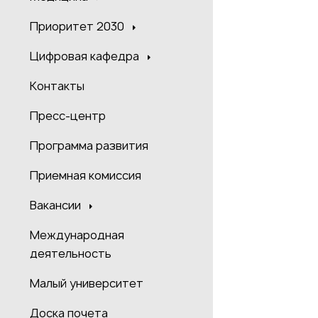
Приоритет 2030
Цифровая кафедра
Контакты
Пресс-центр
Программа развития
Приемная комиссия
Вакансии
Международная
деятельность
Малый университет
Доска почета