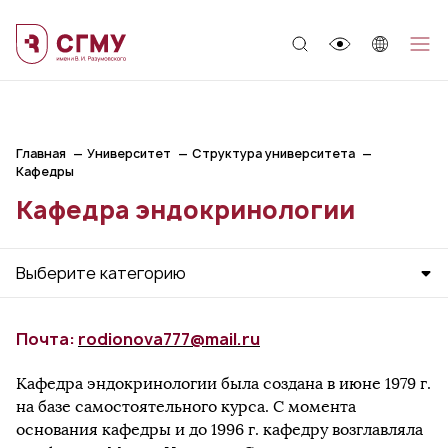
;
Главная
Университет
Структура университета
Кафедры
Кафедра эндокринологии
Выберите категорию
Почта:
rodionova777@mail.ru
Кафедра эндокринологии была создана в июне 1979 г.
на базе самостоятельного курса. С момента
основания кафедры и до 1996 г. кафедру возглавляла