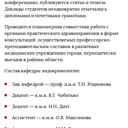
конференциях, публикуются статьи и тезисы.
Доклады студентов неоднократно отмечались
дипломами и почетными грамотами.
Проводится планомерная совместная работа с
органами практического здравоохранения в форме
консультаций, осуществляемых профессорско-
преподавательским составом в различных
медицинских учреждениях города, периодически
выездов в районы области.
Состав кафедры эндокринологии:
Зав. кафедрой — проф. д.м.н. Т.И. Родионова
Доцент — к.м.н. В.Г. Чобитько
Доцент — к.м.н. Н.И. Дихт
Ассистент — к.м.н. О.В. Максимова