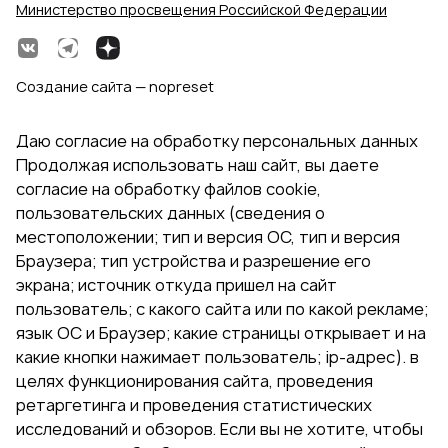
Министерство просвещения Российской Федерации
Создание сайта — nopreset
Даю согласие на обработку персональных данных
Продолжая использовать наш сайт, вы даете
согласие на обработку файлов cookie,
пользовательских данных (сведения о
местоположении; тип и версия ОС, тип и версия
Браузера; тип устройства и разрешение его
экрана; источник откуда пришел на сайт
пользователь; с какого сайта или по какой рекламе;
язык ОС и Браузер; какие страницы открывает и на
какие кнопки нажимает пользователь; ip-адрес). в
целях функционирования сайта, проведения
ретаргетинга и проведения статистических
исследований и обзоров. Если вы не хотите, чтобы