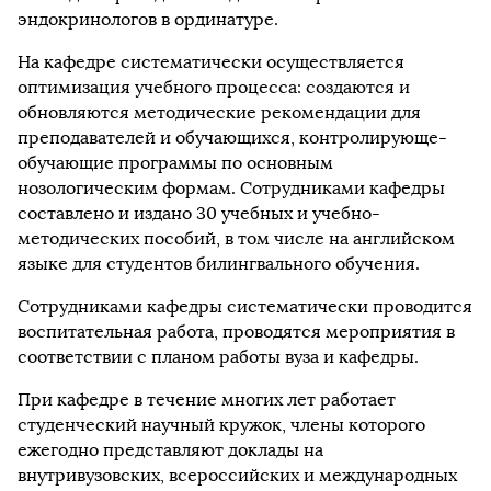
эндокринологов в ординатуре.
На кафедре систематически осуществляется
оптимизация учебного процесса: создаются и
обновляются методические рекомендации для
преподавателей и обучающихся, контролирующе-
обучающие программы по основным
нозологическим формам. Сотрудниками кафедры
составлено и издано 30 учебных и учебно-
методических пособий, в том числе на английском
языке для студентов билингвального обучения.
Сотрудниками кафедры систематически проводится
воспитательная работа, проводятся мероприятия в
соответствии с планом работы вуза и кафедры.
При кафедре в течение многих лет работает
студенческий научный кружок, члены которого
ежегодно представляют доклады на
внутривузовских, всероссийских и международных