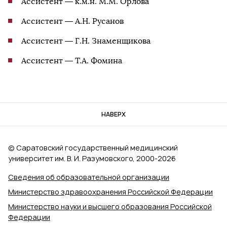
Ассистент — к.м.н. М.М. Орлова
Ассистент — А.Н. Русанов
Ассистент — Г.Н. Знаменщикова
Ассистент — Т.А. Фомина
НАВЕРХ
© Саратовский государственный медицинский
университет им. В. И. Разумовского, 2000‑2026
Сведения об образовательной организации
Министерство здравоохранения Российской Федерации
Министерство науки и высшего образования Российской
Федерации