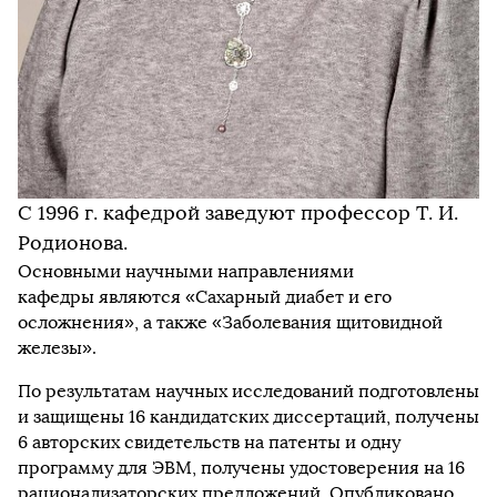
С 1996 г. кафедрой заведуют профессор Т. И.
Родионова.
Основными научными направлениями
кафедры являются «Сахарный диабет и его
осложнения», а также «Заболевания щитовидной
железы».
По результатам научных исследований подготовлены
и защищены 16 кандидатских диссертаций, получены
6 авторских свидетельств на патенты и одну
программу для ЭВМ, получены удостоверения на 16
рационализаторских предложений. Опубликовано