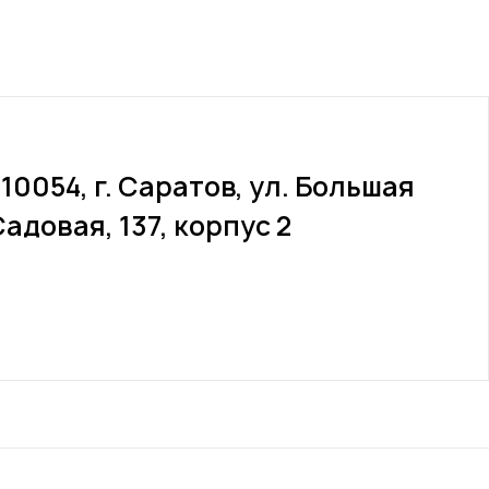
10054, г. Саратов, ул. Большая
адовая, 137, корпус 2