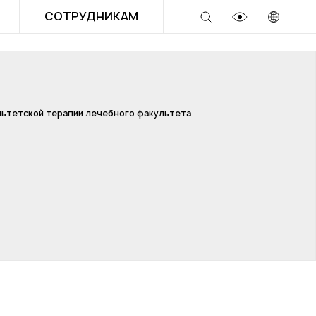
СОТРУДНИКАМ
ьтетской терапии лечебного факультета