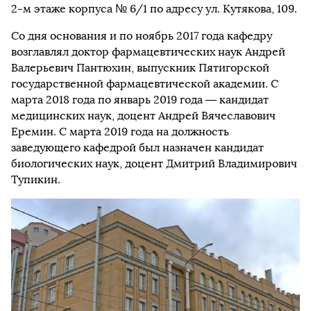
2-м этаже корпуса № 6/1 по адресу ул. Кутякова, 109.
Со дня основания и по ноябрь 2017 года кафедру
возглавлял доктор фармацевтических наук Андрей
Валерьевич Пантюхин, выпускник Пятигорской
государственной фармацевтической академии. С
марта 2018 года по январь 2019 года — кандидат
медицинских наук, доцент Андрей Вячеславович
Еремин. С марта 2019 года на должность
заведующего кафедрой был назначен кандидат
биологических наук, доцент Дмитрий Владимирович
Тупикин.