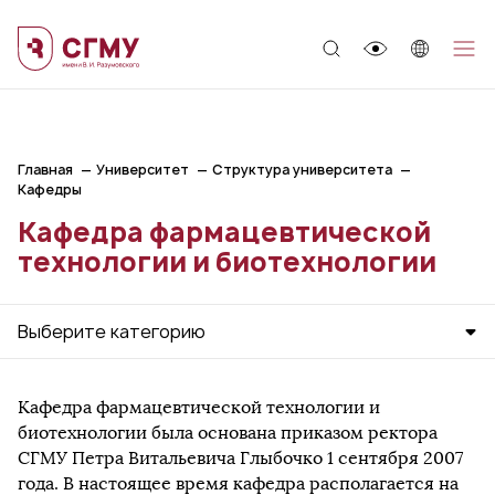
;
Главная
Университет
Структура университета
Кафедры
Кафедра фармацевтической
технологии и биотехнологии
Выберите категорию
Кафедра фармацевтической технологии и
биотехнологии была основана приказом ректора
СГМУ Петра Витальевича Глыбочко 1 сентября 2007
года. В настоящее время кафедра располагается на