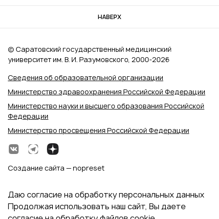
НАВЕРХ
© Саратовский государственный медицинский
университет им. В. И. Разумовского, 2000‑2026
Сведения об образовательной организации
Министерство здравоохранения Российской Федерации
Министерство науки и высшего образования Российской
Федерации
Министерство просвещения Российской Федерации
Создание сайта — nopreset
Даю согласие на обработку персональных данных
Продолжая использовать наш сайт, Вы даете
согласие на обработку файлов cookie,