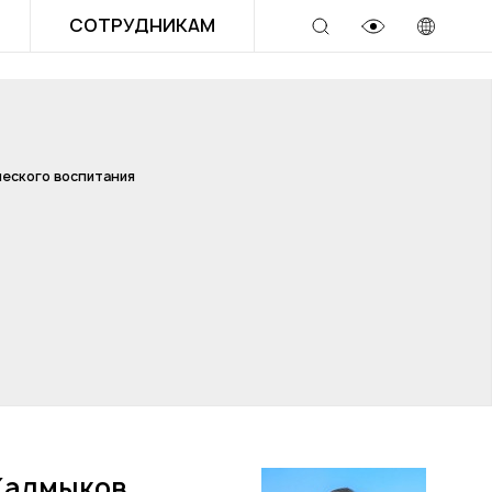
СОТРУДНИКАМ
еского воспитания
Калмыков