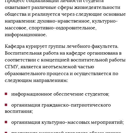
Процесс социализации личности студента
охватывает различные сферы жизнедеятельности
общества и реализуется через следующие основные
направления: духовно-нравственное, культурно-
массовое, спортивно-оздоровительное,
информационное.
Кафедра курирует группы лечебного факультета.
Воспитательная работа на кафедре организована в
соответствии с концепцией воспитательной работы
СГМУ, является неотъемлемой частью
образовательного процесса и осуществляется по
следующим направлениям:
информационное обеспечение студентов;
организация гражданско-патриотического
воспитания;
организация культурно-массовых мероприятий;