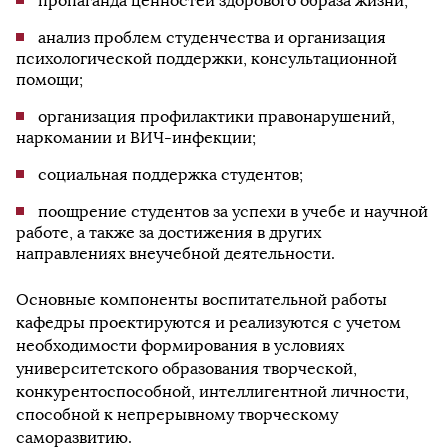
пропаганда ценностей здорового образа жизни;
анализ проблем студенчества и организация
психологической поддержки, консультационной
помощи;
организация профилактики правонарушений,
наркомании и ВИЧ-инфекции;
социальная поддержка студентов;
поощрение студентов за успехи в учебе и научной
работе, а также за достижения в других
направлениях внеучебной деятельности.
Основные компоненты воспитательной работы
кафедры проектируются и реализуются с учетом
необходимости формирования в условиях
университетского образования творческой,
конкурентоспособной, интеллигентной личности,
способной к непрерывному творческому
саморазвитию.