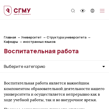
;
Главная
Университет
Структура университета
Кафедры
иностранных языков
Воспитательная работа
Выберите категорию
Воспитательная работа является важнейшим
компонентом образовательной деятельности нашего
университета и осуществляется непрерывно как в
ходе учебной работы, так и во внеурочное время.