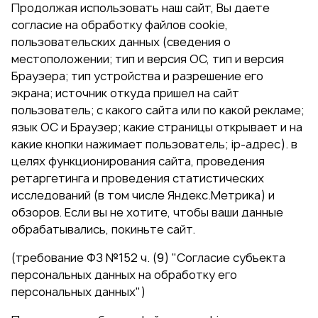
Продолжая использовать наш сайт, Вы даете
согласие на обработку файлов cookie,
пользовательских данных (сведения о
местоположении; тип и версия ОС, тип и версия
Браузера; тип устройства и разрешение его
экрана; источник откуда пришел на сайт
пользователь; с какого сайта или по какой рекламе;
язык ОС и Браузер; какие страницы открывает и на
какие кнопки нажимает пользователь; ip-адрес). в
целях функционирования сайта, проведения
ретаргетинга и проведения статистических
исследований (в том числе Яндекс.Метрика) и
обзоров. Если вы не хотите, чтобы ваши данные
обрабатывались, покиньте сайт.
(требование ФЗ №152 ч. (9) "Согласие субъекта
персональных данных на обработку его
персональных данных")