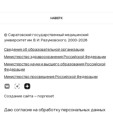
НАВЕРХ
© Саратовский государственный медицинский
университет им. В. И. Разумовского, 2000‑2026
Сведения об образовательной организации
Министерство здравоохранения Российской Федерации
Министерство науки и высшего образования Российской
Федерации
Министерство просвещения Российской Федерации
Создание сайта — nopreset
Даю согласие на обработку персональных данных