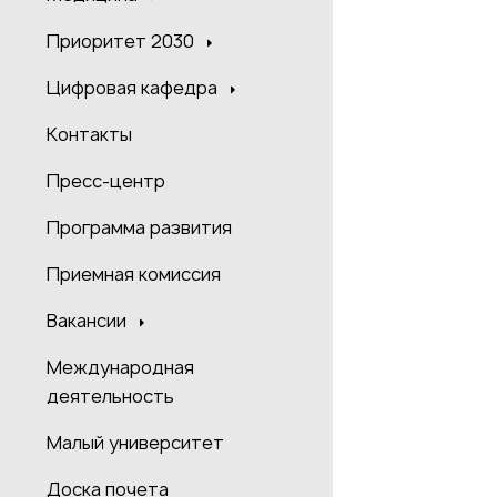
Приоритет 2030
Цифровая кафедра
Контакты
Пресс-центр
Программа развития
Приемная комиссия
Вакансии
Международная
деятельность
Малый университет
Доска почета