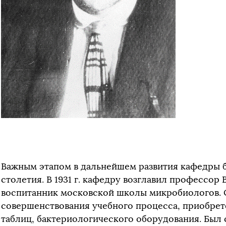
Важным этапом в дальнейшем развития кафедры 
столетия. В 1931 г. кафедру возглавил профессор 
воспитанник московской школы микробиологов. 
совершенствования учебного процесса, приобрет
таблиц, бактериологического оборудования. Был