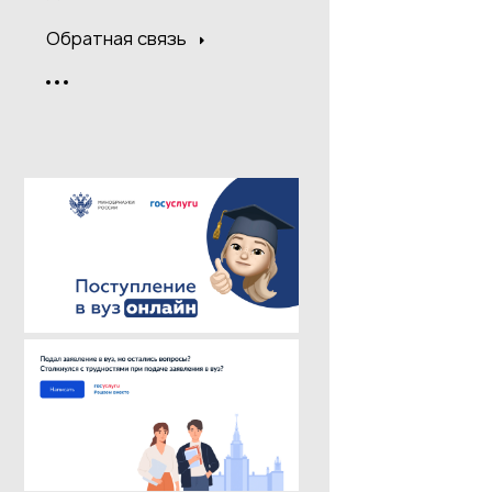
Обратная связь