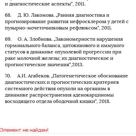
и диагностические аспекты“, 2011.
Д. Ю. Лакомова. „Ранняя диагностика и
прогнозирование развития нефросклероза у детей с
пузырно-мочеточниковым рефлюксом“, 2011.
О. А. Злобнова. „Закономерности нарушения
гормонального баланса, цитокинового и иммуного
статусов в динамике опухолевой прогрессии при
раке молочной железы; их диагностическое и
прогностическое значения“,2013.
А.И. Агабеков. „Патогенетическое обоснование
диагностических и прогностических критериев
системного действия опухоли на организм в
динамике распространения аденокарциномы
восходящего отдела ободочной кишки“, 2018.
Элемент не найден!