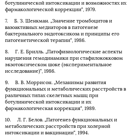
ботулинической интоксикации и возможностях их
фармакологической коррекции“, 1979.
Б. З. Шенкман. „Значение тромбоцитов и
вазоактивных медиаторов в патогенезе
бактериального эндотоксикоза и принципы его
патогенетической терапии“, 1986.
Г. Е. Брилль. „Патофизиологические аспекты
нарушения гемодинамики при стафилококковом
экзотоксическом шоке (экспериментальное
исследование)“, 1986.
В. В. Моррисон. „Механизмы развития
функциональных и метаболических расстройств в
различных типах скелетных мышц при
ботулинической интоксикации и их
фармакологическая коррекция“, 1989.
Л. Г. Белов. „Патогенез функциональных и
метаболических расстройств при холерной
интоксикации и вакцинации“, 1994.