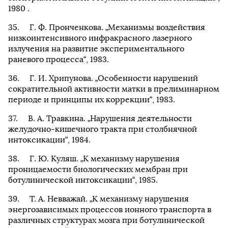
1980 .
Г. Ф. Пронченкова. „Механизмы воздействия
низкоинтенсивного инфракрасного лазерного
излучения на развитие экспериментального
раневого процесса“, 1983.
Г. И. Хрипунова. „Особенности нарушений
сократительной активности матки в прелиминарном
периоде и принципы их коррекции“, 1983.
В. А. Травкина. „Нарушения деятельности
желудочно-кишечного тракта при столбнячной
интоксикации“, 1984.
Г. Ю. Куляш. „К механизму нарушения
проницаемости биологических мембран при
ботулинической интоксикации“, 1985.
Т. А. Невважай. „К механизму нарушения
энергозависимых процессов ионного транспорта в
различных структурах мозга при ботулинической