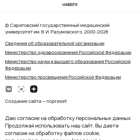
НАВЕРХ
© Саратовский государственный медицинский
университет им. В. И. Разумовского, 2000‑2026
Сведения об образовательной организации
Министерство здравоохранения Российской Федерации
Министерство науки и высшего образования Российской
Федерации
Министерство просвещения Российской Федерации
Создание сайта — nopreset
Даю согласие на обработку персональных данных
Продолжая использовать наш сайт, Вы даете
согласие на обработку файлов cookie,