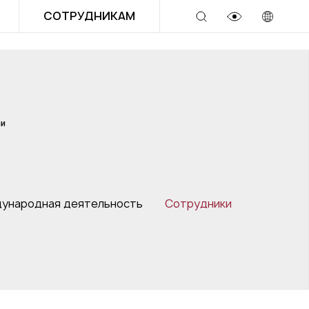
СОТРУДНИКАМ
ии
ународная деятельность
Сотрудники