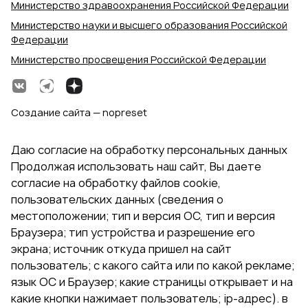
Министерство здравоохранения Российской Федерации
Министерство науки и высшего образования Российской
Федерации
Министерство просвещения Российской Федерации
Создание сайта — nopreset
Даю согласие на обработку персональных данных
Продолжая использовать наш сайт, Вы даете
согласие на обработку файлов cookie,
пользовательских данных (сведения о
местоположении; тип и версия ОС, тип и версия
Браузера; тип устройства и разрешение его
экрана; источник откуда пришел на сайт
пользователь; с какого сайта или по какой рекламе;
язык ОС и Браузер; какие страницы открывает и на
какие кнопки нажимает пользователь; ip-адрес). в