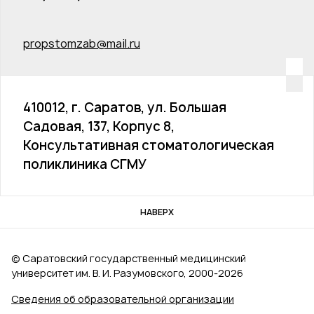
propstomzab@mail.ru
410012, г. Саратов, ул. Большая
Садовая, 137, Корпус 8,
Консультативная стоматологическая
поликлиника СГМУ
НАВЕРХ
© Саратовский государственный медицинский
университет им. В. И. Разумовского, 2000‑2026
Сведения об образовательной организации