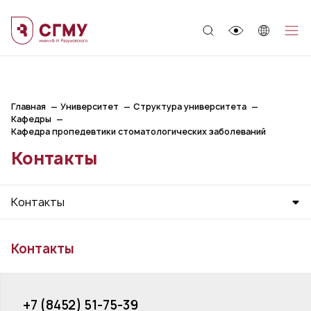
;
Главная
Университет
Структура университета
Кафедры
Кафедра пропедевтики стоматологических заболеваний
Контакты
Контакты
Контакты
+7 (8452) 51-75-39