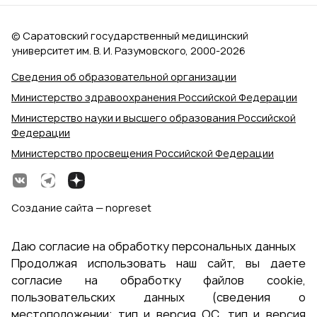
© Саратовский государственный медицинский
университет им. В. И. Разумовского, 2000‑2026
Сведения об образовательной организации
Министерство здравоохранения Российской Федерации
Министерство науки и высшего образования Российской
Федерации
Министерство просвещения Российской Федерации
Создание сайта — nopreset
Даю согласие на обработку персональных данных
Продолжая использовать наш сайт, вы даете
согласие на обработку файлов cookie,
пользовательских данных (сведения о
местоположении; тип и версия ОС, тип и версия