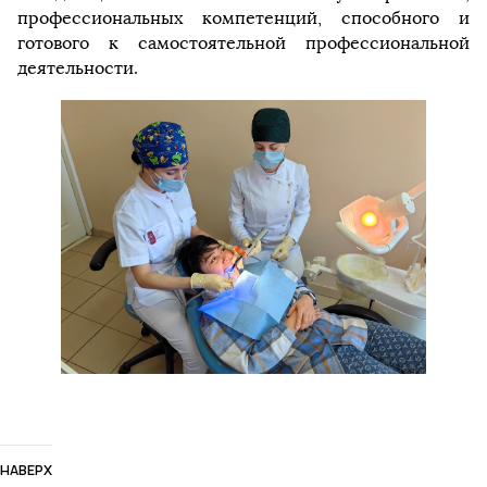
профессиональных компетенций, способного и
готового к самостоятельной профессиональной
деятельности.
НАВЕРХ