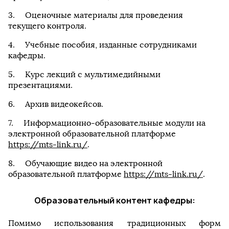
Оценочные материалы для проведения
текущего контроля.
Учебные пособия, изданные сотрудниками
кафедры.
Курс лекций с мультимедийными
презентациями.
Архив видеокейсов.
Информационно-образовательные модули на
электронной образовательной платформе
https://mts-link.ru/
.
Обучающие видео на электронной
образовательной платформе
https://mts-link.ru/
.
Образовательный контент кафедры:
Помимо использования традиционных форм