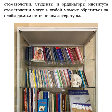
стоматологии. Студенты и ординаторы института
стоматологии могут в любой момент обратиться за
необходимым источником литературы.