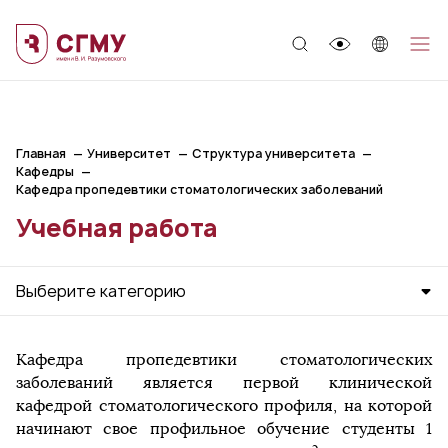
;
Главная
Университет
Структура университета
Кафедры
Кафедра пропедевтики стоматологических заболеваний
Учебная работа
Выберите категорию
Кафедра пропедевтики стоматологических
заболеваний является первой клинической
кафедрой стоматологического профиля, на которой
начинают свое профильное обучение студенты 1