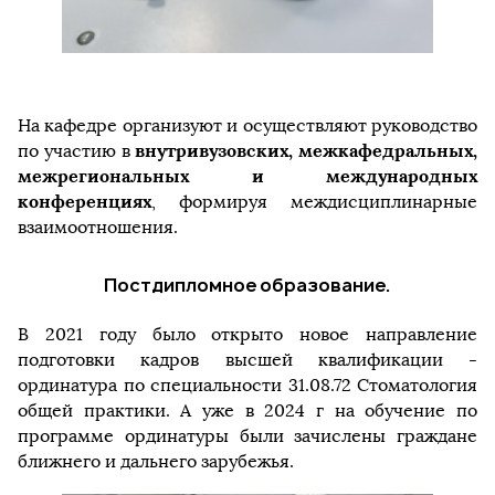
На кафедре организуют и осуществляют руководство
внутривузовских, межкафедральных,
по участию в
межрегиональных и международных
конференциях
, формируя междисциплинарные
взаимоотношения.
Постдипломное образование.
В 2021 году было открыто новое направление
подготовки кадров высшей квалификации -
ординатура по специальности 31.08.72 Стоматология
общей практики. А уже в 2024 г на обучение по
программе ординатуры были зачислены граждане
ближнего и дальнего зарубежья.