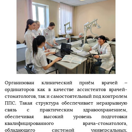
Организован клинический приём врачей –
ординаторов как в качестве ассистентов врачей-
стоматологов, так и самостоятельный под контролем
ППС. Такая структура обеспечивает неразрывную
связь с практическим здравоохранением,
обеспечивая высокий уровень подготовки
квалифицированного врача-стоматолога,
обладающего системой универсальных,