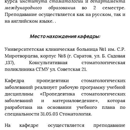
курса
института стоматологии
и
департамента
международного образования
во 2 семестре.
Преподавание осуществляется как на русском, так и
на английском языке. .
Место нахождения кафедры:
Университетская клиническая больница №1 им. С.Р.
Миротворцева, корпус №8 (г. Саратов, ул. Б. Садовая
,137), Консультативная стоматологическая
поликлиника СГМУ ул. Советская 21.
Кафедра пропедевтики стоматологических
заболеваний реализует рабочую программу учебной
дисциплины «Пропедевтика стоматологических
заболеваний и материаловедение», которая
разработана на основании учебного плана по
специальности 31.05.03 Стоматология.
На кафедре осуществляется преподавание