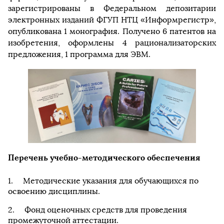
зарегистрированы в Федеральном депозитарии
электронных изданий ФГУП НТЦ «Информрегистр»,
опубликована 1 монография. Получено 6 патентов на
изобретения, оформлены 4 рационализаторских
предложения, 1 программа для ЭВМ.
Перечень учебно-методического обеспечения
Методические указания для обучающихся по
освоению дисциплины.
Фонд оценочных средств для проведения
промежуточной аттестации.