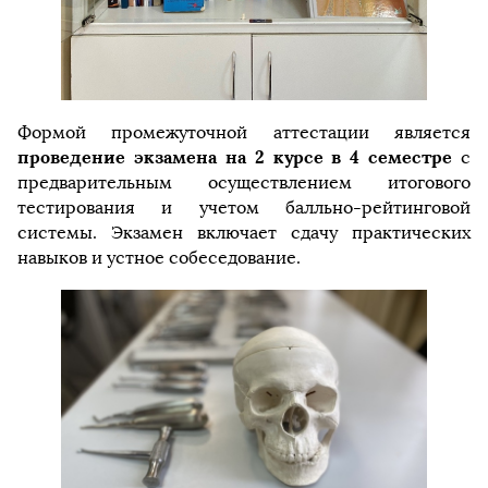
Формой промежуточной аттестации является
проведение экзамена на 2 курсе в 4 семестре
с
предварительным осуществлением итогового
тестирования и учетом балльно-рейтинговой
системы. Экзамен включает сдачу практических
навыков и устное собеседование.