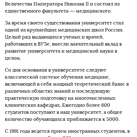
Величества Императора Николая II и состоял из
единственного факультета — медицинского.
За время своего существования университет стал
одной из крупнейших медицинских школ России.
Целый ряд выдающихся ученых и врачей,
работавших в ВУЗе, внесли значительный вклад в
развитие университета и медицинской науки в
целом.
Со дня основания в университете следуют
классической системе обучения медицине,
включающей в себя мощный теоретический базис в
различных областях знаний и последующую
практическую подготовку на многочисленных
клинических кафедрах. Ежегодно более 600
студентов поступают в наш университет, а общее
количество обучающихся приближается к 5000.
С 1991 года ведется прием иностранных студентов, в