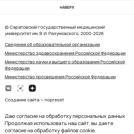
НАВЕРХ
© Саратовский государственный медицинский
университет им. В. И. Разумовского, 2000‑2026
Сведения об образовательной организации
Министерство здравоохранения Российской Федерации
Министерство науки и высшего образования Российской
Федерации
Министерство просвещения Российской Федерации
Создание сайта — nopreset
Даю согласие на обработку персональных данных
Продолжая использовать наш сайт, вы даете
согласие на обработку файлов cookie,