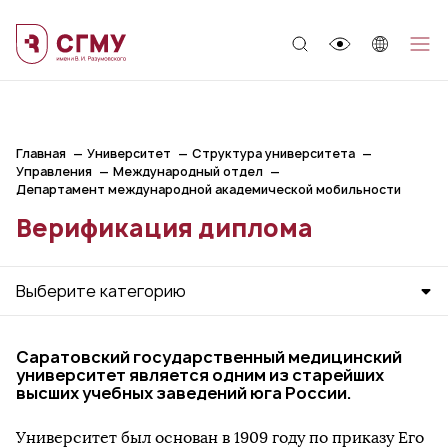
;
Главная
Университет
Структура университета
Управления
Международный отдел
Департамент международной академической мобильности
Верификация диплома
Выберите категорию
Саратовский государственный медицинский
университет является одним из старейших
высших учебных заведений юга России.
Университет был основан в 1909 году по приказу Его