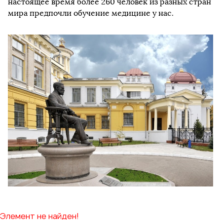
настоящее время более 260 человек из разных стран
мира предпочли обучение медицине у нас.
Элемент не найден!