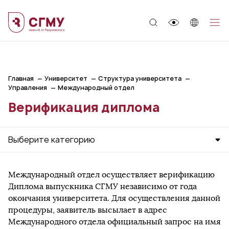
;
Главная
Университет
Структура университета
Управления
Международный отдел
Верификация диплома
Выберите категорию
Международный отдел осуществляет верификацию
Диплома выпускника СГМУ независимо от года
окончания университета. Для осуществления данной
процедуры, заявитель высылает в адрес
Международного отдела официальный запрос на имя