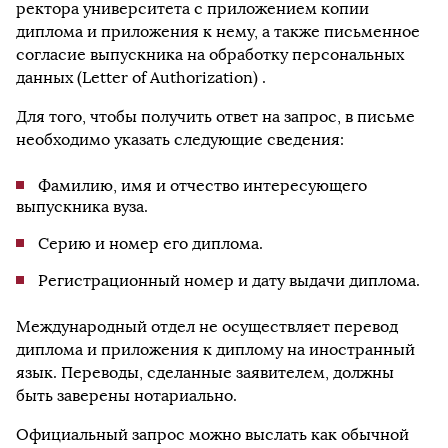
ректора университета с приложением копии
диплома и приложения к нему, а также письменное
согласие выпускника на обработку персональных
данных (Letter of Authorization) .
Для того, чтобы получить ответ на запрос, в письме
необходимо указать следующие сведения:
Фамилию, имя и отчество интересующего
выпускника вуза.
Серию и номер его диплома.
Регистрационный номер и дату выдачи диплома.
Международный отдел не осуществляет перевод
диплома и приложения к диплому на иностранный
язык. Переводы, сделанные заявителем, должны
быть заверены нотариально.
Официальный запрос можно выслать как обычной