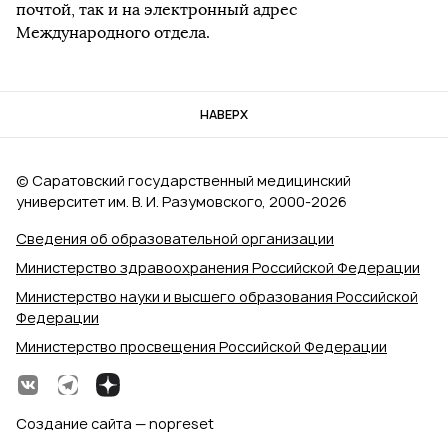
почтой, так и на электронный адрес
Международного отдела.
НАВЕРХ
© Саратовский государственный медицинский
университет им. В. И. Разумовского, 2000‑2026
Сведения об образовательной организации
Министерство здравоохранения Российской Федерации
Министерство науки и высшего образования Российской
Федерации
Министерство просвещения Российской Федерации
Создание сайта — nopreset