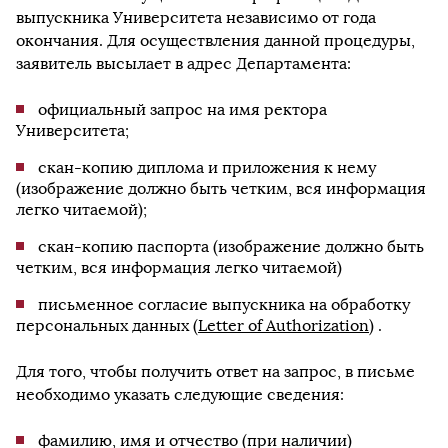
выпускника Университета независимо от года
окончания. Для осуществления данной процедуры,
заявитель высылает в адрес Департамента:
официальный запрос на имя ректора
Университета;
скан-копию диплома и приложения к нему
(изображение должно быть четким, вся информация
легко читаемой);
скан-копию паспорта (изображение должно быть
четким, вся информация легко читаемой)
письменное согласие выпускника на обработку
персональных данных (
Letter of Authorization
) .
Для того, чтобы получить ответ на запрос, в письме
необходимо указать следующие сведения:
фамилию, имя и отчество (при наличии)