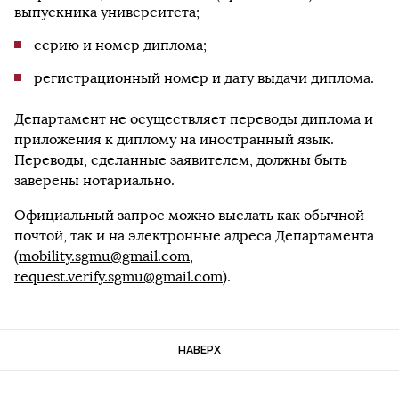
выпускника университета;
серию и номер диплома;
регистрационный номер и дату выдачи диплома.
Департамент не осуществляет переводы диплома и
приложения к диплому на иностранный язык.
Переводы, сделанные заявителем, должны быть
заверены нотариально.
Официальный запрос можно выслать как обычной
почтой, так и на электронные адреса Департамента
(
mobility.sgmu@gmail.com
,
request.verify.sgmu@gmail.com
).
НАВЕРХ