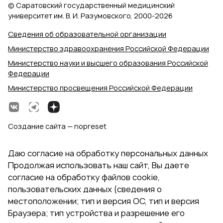
© Саратовский государственный медицинский
университет им. В. И. Разумовского, 2000‑2026
Сведения об образовательной организации
Министерство здравоохранения Российской Федерации
Министерство науки и высшего образования Российской
Федерации
Министерство просвещения Российской Федерации
Создание сайта — nopreset
Даю согласие на обработку персональных данных
Продолжая использовать наш сайт, Вы даете
согласие на обработку файлов cookie,
пользовательских данных (сведения о
местоположении; тип и версия ОС, тип и версия
Браузера; тип устройства и разрешение его