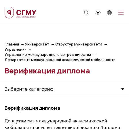
;
Главная
Университет
Структура университета
Управления
Управление международного сотрудничества
Департамент международной академической мобильности
Верификация диплома
Выберите категорию
Верификация диплома
Департамент международной академической
мобильности осуществляет верификацию Диплома