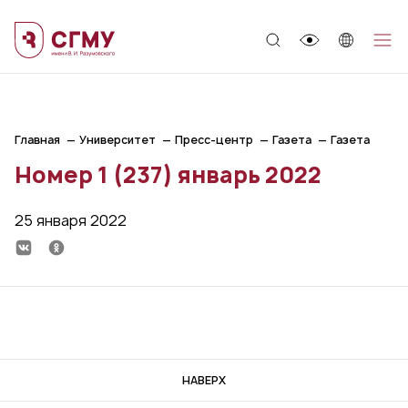
;
Главная
Университет
Пресс-центр
Газета
Газета
Номер 1 (237) январь 2022
25 января 2022
НАВЕРХ