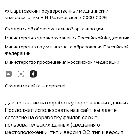
© Саратовский государственный медицинский
университет им. В. И. Разумовского, 2000‑2026
Сведения об образовательной организации
Министерство здравоохранения Российской Федерации
Министерство науки и высшего образования Российской
Федерации
Министерство просвещения Российской Федерации
Создание сайта — nopreset
Даю согласие на обработку персональных данных
Продолжая использовать наш сайт, вы даете
согласие на обработку файлов cookie,
пользовательских данных (сведения о
местоположении; тип и версия ОС, тип и версия