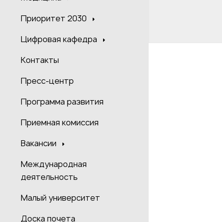
Приоритет 2030
Цифровая кафедра
Контакты
Пресс-центр
Программа развития
Приемная комиссия
Вакансии
Международная
деятельность
Малый университет
Доска почета