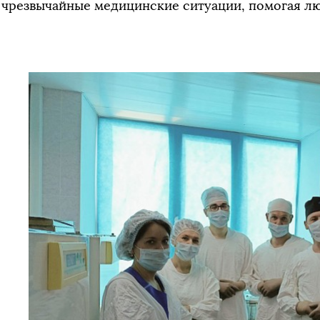
чрезвычайные медицинские ситуации, помогая лю