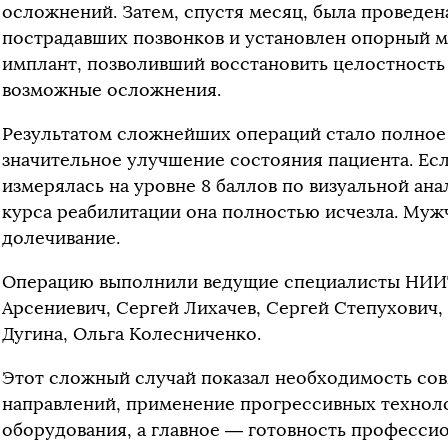
осложнений. Затем, спустя месяц, была проведен
пострадавших позвонков и установлен опорный 
имплант, позволивший восстановить целостность
возможные осложнения.
Результатом сложнейших операций стало полное
значительное улучшение состояния пациента. Есл
измерялась на уровне 8 баллов по визуальной ана
курса реабилитации она полностью исчезла. Муж
долечивание.
Операцию выполнили ведущие специалисты НИ
Арсениевич, Сергей Лихачев, Сергей Степухович,
Дугина, Ольга Колесниченко.
Этот сложный случай показал необходимость сов
направлений, применение прогрессивных технол
оборудования, а главное — готовность профессио