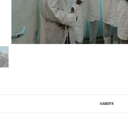
НАВЕРХ