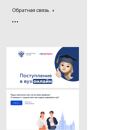
Обратная связь