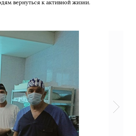
дям вернуться к активной жизни.