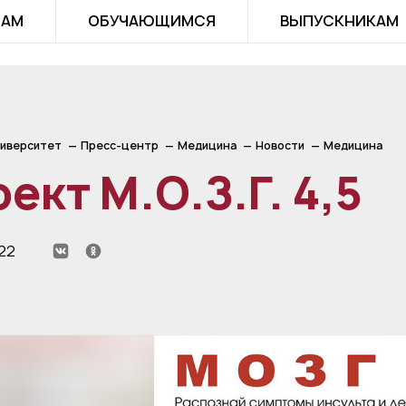
ТАМ
ОБУЧАЮЩИМСЯ
ВЫПУСКНИКАМ
иверситет
Пресс-центр
Медицина
Новости
Медицина
ект М.О.З.Г. 4,5
22