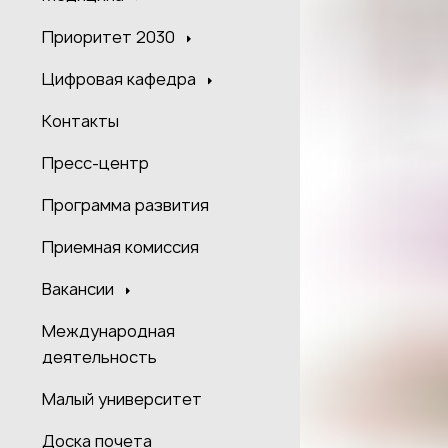
Приоритет 2030
Цифровая кафедра
Контакты
Пресс-центр
Программа развития
Приемная комиссия
Вакансии
Международная
деятельность
Малый университет
Доска почета