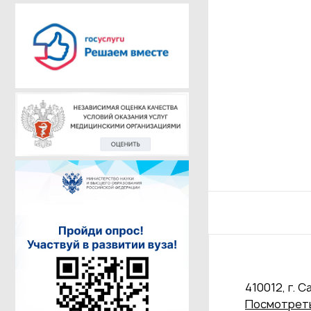
410012, г. С
Посмотреть