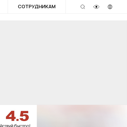
СОТРУДНИКАМ