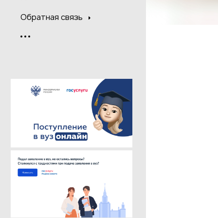
Обратная связь