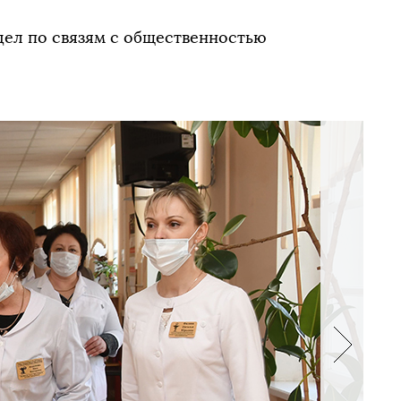
дел по связям с общественностью