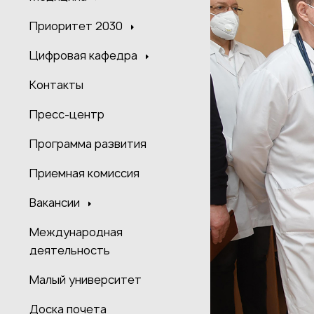
Приоритет 2030
Цифровая кафедра
Контакты
Пресс-центр
Программа развития
Приемная комиссия
Вакансии
Международная
деятельность
Малый университет
Доска почета