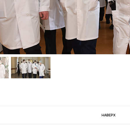
НАВЕРХ