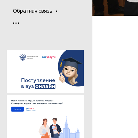
Обратная связь