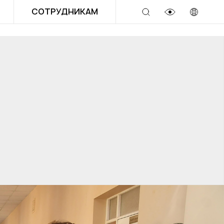
СОТРУДНИКАМ