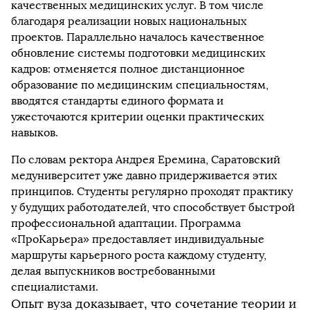
качественных медицинских услуг. В том числе
благодаря реализации новых национальных
проектов. Параллельно началось качественное
обновление системы подготовки медицинских
кадров: отменяется полное дистанционное
образование по медицинским специальностям,
вводятся стандарты единого формата и
ужесточаются критерии оценки практических
навыков.
По словам ректора Андрея Еремина, Саратовский
медуниверситет уже давно придерживается этих
принципов. Студенты регулярно проходят практику
у будущих работодателей, что способствует быстрой
профессиональной адаптации. Программа
«ПроКарьера» предоставляет индивидуальные
маршруты карьерного роста каждому студенту,
делая выпускников востребованными
специалистами.
Опыт вуза доказывает, что сочетание теории и