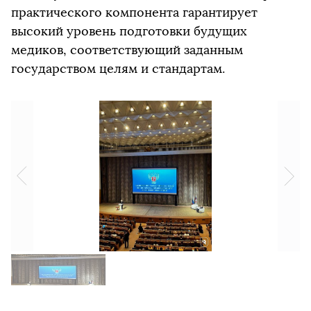
практического компонента гарантирует
высокий уровень подготовки будущих
медиков, соответствующий заданным
государством целям и стандартам.