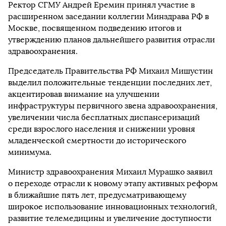
Ректор СГМУ Андрей Еремин принял участие в
расширенном заседании коллегии Минздрава РФ в
Москве, посвященном подведению итогов и
утверждению планов дальнейшего развития отрасли
здравоохранения.
Председатель Правительства РФ Михаил Мишустин
выделил положительные тенденции последних лет,
акцентировав внимание на улучшении
инфраструктуры первичного звена здравоохранения,
увеличении числа бесплатных диспансеризаций
среди взрослого населения и снижении уровня
младенческой смертности до исторического
минимума.
Министр здравоохранения Михаил Мурашко заявил
о переходе отрасли к новому этапу активных реформ
в ближайшие пять лет, предусматривающему
широкое использование инновационных технологий,
развитие телемедицины и увеличение доступности