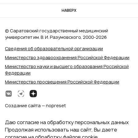
НАВЕРХ
© Саратовский государственный медицинский
университет им. В. И. Разумовского, 2000‑2026
Сведения об образовательной организации
Министерство здравоохранения Российской Федерации
Министерство науки и высшего образования Российской
Федерации
Министерство просвещения Российской Федерации
Создание сайта — nopreset
Даю согласие на обработку персональных данных
Продолжая использовать наш сайт, Вы даете
согласие на обработку файлов cookie,