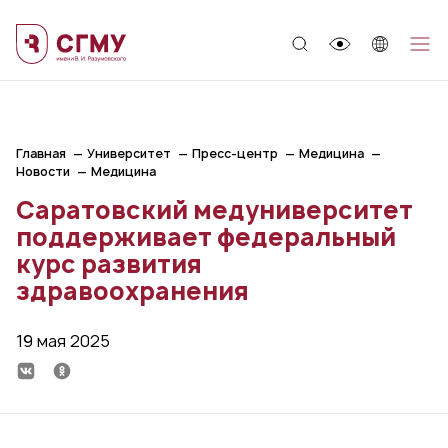
;
Главная
Университет
Пресс-центр
Медицина
Новости
Медицина
Саратовский медуниверситет
поддерживает федеральный
курс развития
здравоохранения
19 мая 2025