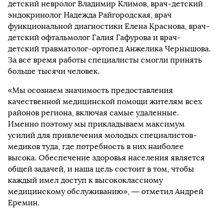
детский невролог Владимир Климов, врач-детский
эндокринолог Надежда Райгородская, врач
функциональной диагностики Елена Краснова, врач-
детский офтальмолог Галия Гафурова и врач-
детский травматолог-ортопед Анжелика Чернышова.
За все время работы специалисты смогли принять
больше тысячи человек.
«Мы осознаем значимость предоставления
качественной медицинской помощи жителям всех
районов региона, включая самые удаленные.
Именно поэтому мы прикладываем максимум
усилий для привлечения молодых специалистов-
медиков туда, где потребность в них наиболее
высока. Обеспечение здоровья населения является
общей задачей, и наша цель состоит в том, чтобы
каждый имел доступ к высококлассному
медицинскому обслуживанию», — отметил Андрей
Еремин.