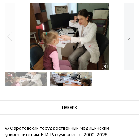
НАВЕРХ
© Саратовский государственный медицинский
университет им. В. И. Разумовского, 2000‑2026