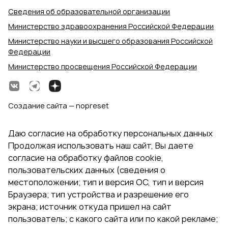
Сведения об образовательной организации
Министерство здравоохранения Российской Федерации
Министерство науки и высшего образования Российской
Федерации
Министерство просвещения Российской Федерации
Создание сайта — nopreset
Даю согласие на обработку персональных данных
Продолжая использовать наш сайт, Вы даете
согласие на обработку файлов cookie,
пользовательских данных (сведения о
местоположении; тип и версия ОС, тип и версия
Браузера; тип устройства и разрешение его
экрана; источник откуда пришел на сайт
пользователь; с какого сайта или по какой рекламе;