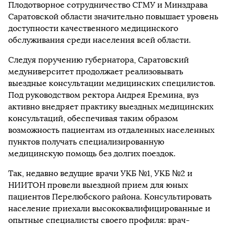
Плодотворное сотрудничество СГМУ и Минздрава
Саратовской области значительно повышает уровень
доступности качественного медицинского
обслуживания среди населения всей области.
Следуя поручению губернатора, Саратовский
медуниверситет продолжает реализовывать
выездные консультации медицинских специлистов.
Под руководством ректора Андрея Еремина, вуз
активно внедряет практику выездных медицинских
консультаций, обеспечивая таким образом
возможность пациентам из отдаленных населенных
пунктов получать специализированную
медицинскую помощь без долгих поездок.
Так, недавно ведущие врачи УКБ №1, УКБ №2 и
НИИТОН провели выездной прием для юных
пациентов Перелюбского района. Консультировать
население приехали высококвалифицированные и
опытные специалисты своего профиля: врач-