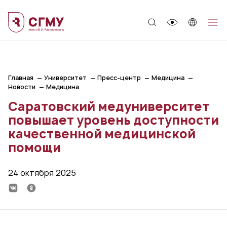
;
Главная
Университет
Пресс-центр
Медицина
Новости
Медицина
Саратовский медуниверситет
повышает уровень доступности
качественной медицинской
помощи
24 октября 2025