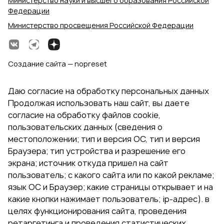
Министерство науки и высшего образования Российской
Федерации
Министерство просвещения Российской Федерации
Создание сайта — nopreset
Даю согласие на обработку персональных данных
Продолжая использовать наш сайт, вы даете
согласие на обработку файлов cookie,
пользовательских данных (сведения о
местоположении; тип и версия ОС, тип и версия
Браузера; тип устройства и разрешение его
экрана; источник откуда пришел на сайт
пользователь; с какого сайта или по какой рекламе;
язык ОС и Браузер; какие страницы открывает и на
какие кнопки нажимает пользователь; ip-адрес). в
целях функционирования сайта, проведения
ретаргетинга и проведения статистических