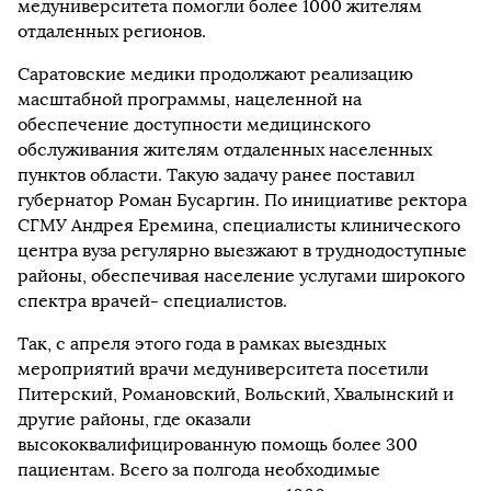
медуниверситета помогли более 1000 жителям
отдаленных регионов.
Саратовские медики продолжают реализацию
масштабной программы, нацеленной на
обеспечение доступности медицинского
обслуживания жителям отдаленных населенных
пунктов области. Такую задачу ранее поставил
губернатор Роман Бусаргин. По инициативе ректора
СГМУ Андрея Еремина, специалисты клинического
центра вуза регулярно выезжают в труднодоступные
районы, обеспечивая население услугами широкого
спектра врачей- специалистов.
Так, с апреля этого года в рамках выездных
мероприятий врачи медуниверситета посетили
Питерский, Романовский, Вольский, Хвалынский и
другие районы, где оказали
высококвалифицированную помощь более 300
пациентам. Всего за полгода необходимые