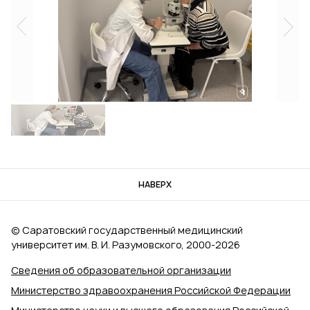
НАВЕРХ
© Саратовский государственный медицинский
университет им. В. И. Разумовского, 2000‑2026
Сведения об образовательной организации
Министерство здравоохранения Российской Федерации