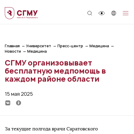
;
Главная
Университет
Пресс-центр
Медицина
Новости
Медицина
СГМУ организовывает
бесплатную медпомощь в
каждом районе области
15 мая 2025
За текущие полгода врачи Саратовского