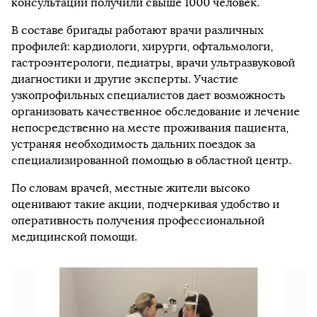
консультации получили свыше 1000 человек.
В составе бригады работают врачи различных
профилей: кардиологи, хирурги, офтальмологи,
гастроэнтерологи, педиатры, врачи ультразвуковой
диагностики и другие эксперты. Участие
узкопрофильных специалистов дает возможность
организовать качественное обследование и лечение
непосредственно на месте проживания пациента,
устраняя необходимость дальних поездок за
специализированной помощью в областной центр.
По словам врачей, местные жители высоко
оценивают такие акции, подчеркивая удобство и
оперативность получения профессиональной
медицинской помощи.