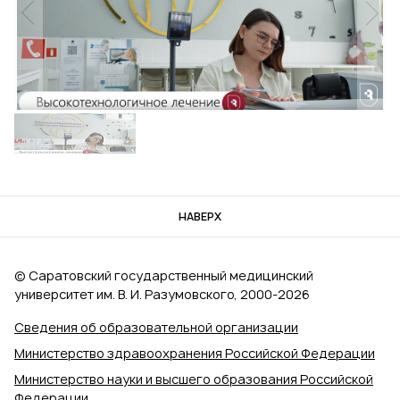
НАВЕРХ
© Саратовский государственный медицинский
университет им. В. И. Разумовского, 2000‑2026
Сведения об образовательной организации
Министерство здравоохранения Российской Федерации
Министерство науки и высшего образования Российской
Федерации