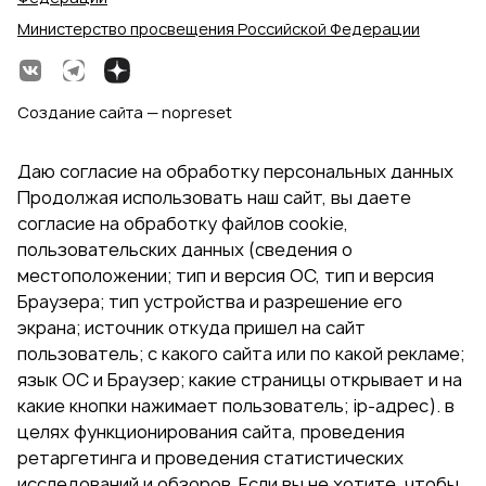
Министерство просвещения Российской Федерации
Создание сайта — nopreset
Даю согласие на обработку персональных данных
Продолжая использовать наш сайт, вы даете
согласие на обработку файлов cookie,
пользовательских данных (сведения о
местоположении; тип и версия ОС, тип и версия
Браузера; тип устройства и разрешение его
экрана; источник откуда пришел на сайт
пользователь; с какого сайта или по какой рекламе;
язык ОС и Браузер; какие страницы открывает и на
какие кнопки нажимает пользователь; ip-адрес). в
целях функционирования сайта, проведения
ретаргетинга и проведения статистических
исследований и обзоров. Если вы не хотите, чтобы