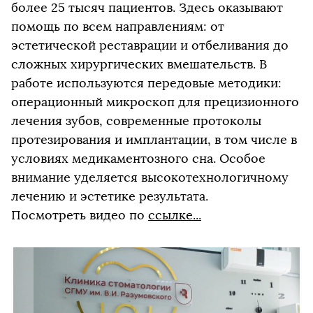
более 25 тысяч пациентов. Здесь оказывают
помощь по всем направлениям: от
эстетической реставрации и отбеливания до
сложных хирургических вмешательств. В
работе используются передовые методики:
операционный микроскоп для прецизионного
лечения зубов, современные протоколы
протезирования и имплантации, в том числе в
условиях медикаментозного сна. Особое
внимание уделяется высокотехнологичному
лечению и эстетике результата.
Посмотреть видео по
ссылке...