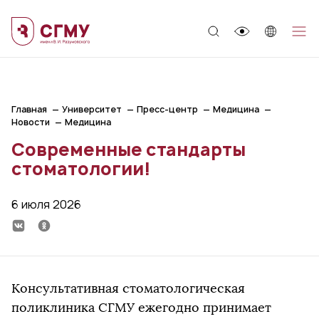
;
Главная
Университет
Пресс-центр
Медицина
Новости
Медицина
Современные стандарты
стоматологии!
6 июля 2026
Консультативная стоматологическая
поликлиника СГМУ ежегодно принимает