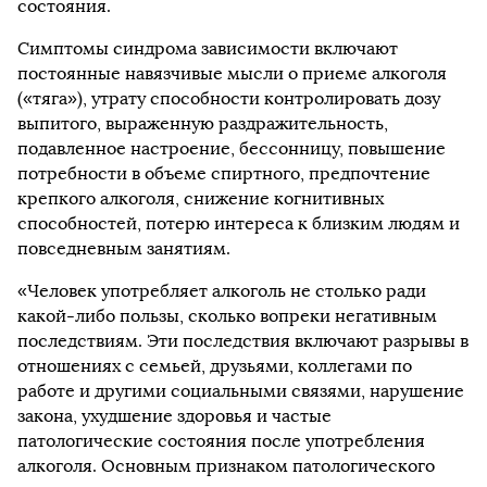
состояния.
Симптомы синдрома зависимости включают
постоянные навязчивые мысли о приеме алкоголя
(«тяга»), утрату способности контролировать дозу
выпитого, выраженную раздражительность,
подавленное настроение, бессонницу, повышение
потребности в объеме спиртного, предпочтение
крепкого алкоголя, снижение когнитивных
способностей, потерю интереса к близким людям и
повседневным занятиям.
«Человек употребляет алкоголь не столько ради
какой-либо пользы, сколько вопреки негативным
последствиям. Эти последствия включают разрывы в
отношениях с семьей, друзьями, коллегами по
работе и другими социальными связями, нарушение
закона, ухудшение здоровья и частые
патологические состояния после употребления
алкоголя. Основным признаком патологического