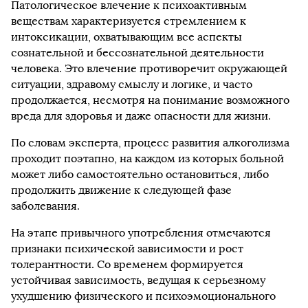
Патологическое влечение к психоактивным
веществам характеризуется стремлением к
интоксикации, охватывающим все аспекты
сознательной и бессознательной деятельности
человека. Это влечение противоречит окружающей
ситуации, здравому смыслу и логике, и часто
продолжается, несмотря на понимание возможного
вреда для здоровья и даже опасности для жизни.
По словам эксперта, процесс развития алкоголизма
проходит поэтапно, на каждом из которых больной
может либо самостоятельно остановиться, либо
продолжить движение к следующей фазе
заболевания.
На этапе привычного употребления отмечаются
признаки психической зависимости и рост
толерантности. Со временем формируется
устойчивая зависимость, ведущая к серьезному
ухудшению физического и психоэмоционального