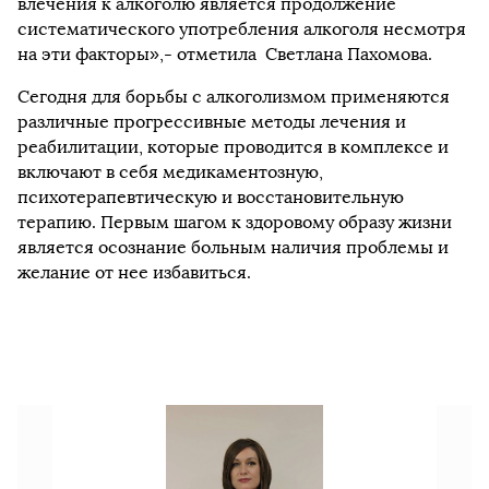
влечения к алкоголю является продолжение
систематического употребления алкоголя несмотря
на эти факторы»,- отметила Светлана Пахомова.
Сегодня для борьбы с алкоголизмом применяются
различные прогрессивные методы лечения и
реабилитации, которые проводится в комплексе и
включают в себя медикаментозную,
психотерапевтическую и восстановительную
терапию. Первым шагом к здоровому образу жизни
является осознание больным наличия проблемы и
желание от нее избавиться.