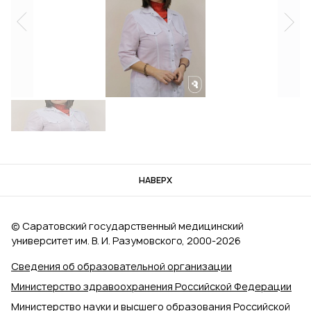
НАВЕРХ
© Саратовский государственный медицинский
университет им. В. И. Разумовского, 2000‑2026
Сведения об образовательной организации
Министерство здравоохранения Российской Федерации
Министерство науки и высшего образования Российской