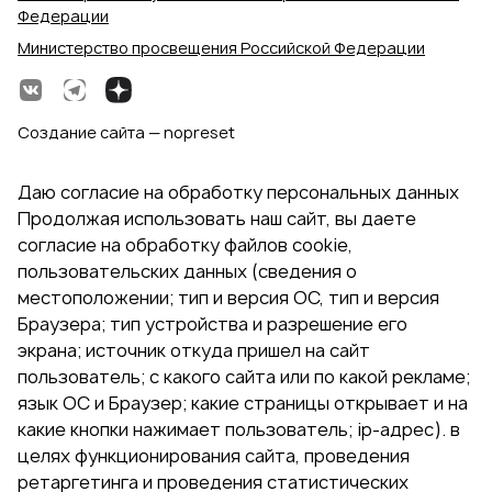
Федерации
Министерство просвещения Российской Федерации
Создание сайта — nopreset
Даю согласие на обработку персональных данных
Продолжая использовать наш сайт, вы даете
согласие на обработку файлов cookie,
пользовательских данных (сведения о
местоположении; тип и версия ОС, тип и версия
Браузера; тип устройства и разрешение его
экрана; источник откуда пришел на сайт
пользователь; с какого сайта или по какой рекламе;
язык ОС и Браузер; какие страницы открывает и на
какие кнопки нажимает пользователь; ip-адрес). в
целях функционирования сайта, проведения
ретаргетинга и проведения статистических