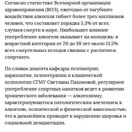
Согласно статистике Всемирной организации
здравоохранения (ВОЗ), ежегодно от пагубного
воздействия алкоголя гибнет более трех миллионов
человек, что составляет порядка 5,3% от всех
случаев смерти в мире. Наибольшее влияние
употребление алкоголя оказывает на молодежь: в
возрастной категории от 20 до 39 лет около 13,5%
всех смертельных исходов связаны с распитием
спиртного.
По словам доцента кафедры психиатрии,
наркологии, психотерапии и клинической
психологии СГМУ Светланы Пахомовой, регулярное
употребление спиртных напитков ведет к развитию
хронического заболевания — алкоголизму,
характеризующегося патологическим влечением к
алкоголю, психической и физической зависимостью,
что в дальнейшем приводит к нарушению здоровья и
социальной дезадаптации.