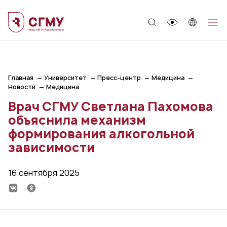
;
Главная
Университет
Пресс-центр
Медицина
Новости
Медицина
Врач СГМУ Светлана Пахомова
объяснила механизм
формирования алкогольной
зависимости
16 сентября 2025