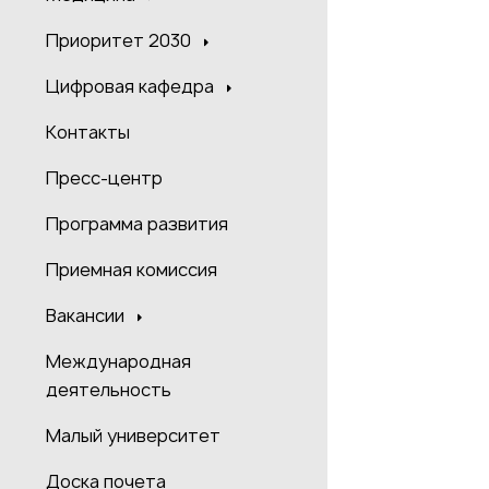
Приоритет 2030
Цифровая кафедра
Контакты
Пресс-центр
Программа развития
Приемная комиссия
Вакансии
Международная
деятельность
Малый университет
Доска почета