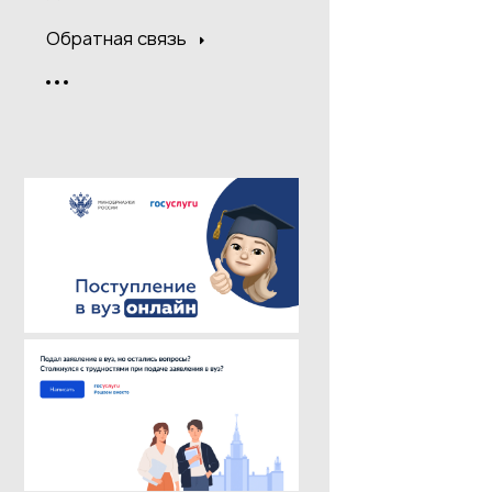
Обратная связь