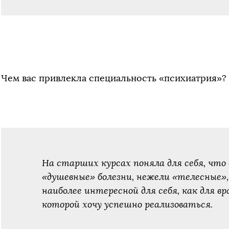
Чем вас привлекла специальность «психиатрия»?
На старших курсах поняла для себя, что
«душевные» болезни, нежели «телесные
наиболее интересной для себя, как для вр
которой хочу успешно реализоваться.