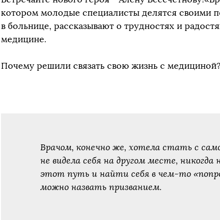
котором молодые специалисты делятся своими п
в больнице, рассказывают о трудностях и радостя
медицине.
Почему решили связать свою жизнь с медициной
Врачом, конечно же, хотела стать с сам
не видела себя на другом месте, никогда
этот путь и найти себя в чем-то «попро
можно назвать призванием.