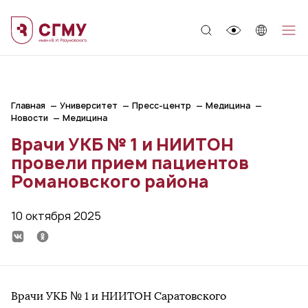
;
Главная
Университет
Пресс-центр
Медицина
Новости
Медицина
Врачи УКБ № 1 и НИИТОН
провели прием пациентов
Романовского района
10 октября 2025
Врачи УКБ № 1 и НИИТОН Саратовского