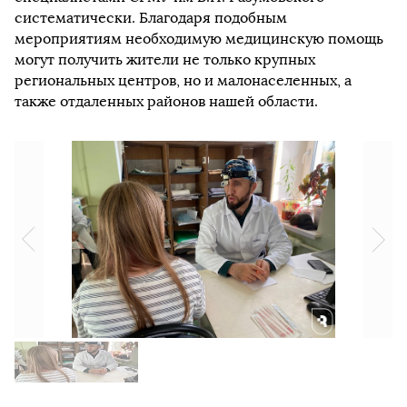
систематически. Благодаря подобным
мероприятиям необходимую медицинскую помощь
могут получить жители не только крупных
региональных центров, но и малонаселенных, а
также отдаленных районов нашей области.