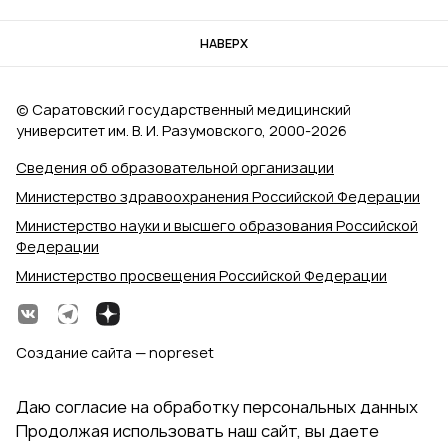
НАВЕРХ
© Саратовский государственный медицинский
университет им. В. И. Разумовского, 2000‑2026
Сведения об образовательной организации
Министерство здравоохранения Российской Федерации
Министерство науки и высшего образования Российской
Федерации
Министерство просвещения Российской Федерации
Создание сайта — nopreset
Даю согласие на обработку персональных данных
Продолжая использовать наш сайт, вы даете