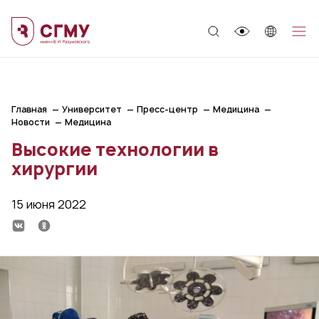
;
Главная
Университет
Пресс-центр
Медицина
Новости
Медицина
Высокие технологии в
хирургии
15 июня 2022