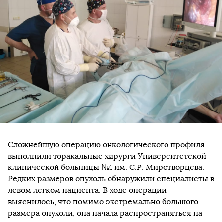
Сложнейшую операцию онкологического профиля
выполнили торакальные хирурги Университетской
клинической больницы №1 им. С.Р. Миротворцева.
Редких размеров опухоль обнаружили специалисты в
левом легком пациента. В ходе операции
выяснилось, что помимо экстремально большого
размера опухоли, она начала распространяться на