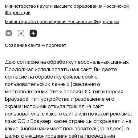
Министерство науки и высшего образования Российской
Федерации
Министерство просвещения Российской Федерации
Создание сайта — nopreset
Даю согласие на обработку персональных данных
Продолжая использовать наш сайт, Вы даете
согласие на обработку файлов cookie,
пользовательских данных (сведения о
местоположении; тип и версия ОС, тип и версия
Браузера; тип устройства и разрешение его
экрана; источник откуда пришел на сайт
пользователь; с какого сайта или по какой рекламе;
язык ОС и Браузер; какие страницы открывает и на
какие кнопки нажимает пользователь; ip-адрес). в
целях функционирования сайта, проведения