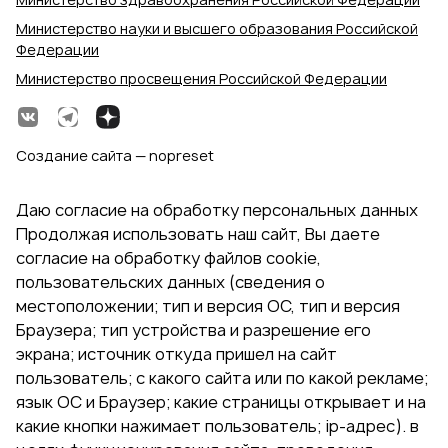
Министерство науки и высшего образования Российской
Федерации
Министерство просвещения Российской Федерации
Создание сайта — nopreset
Даю согласие на обработку персональных данных
Продолжая использовать наш сайт, Вы даете
согласие на обработку файлов cookie,
пользовательских данных (сведения о
местоположении; тип и версия ОС, тип и версия
Браузера; тип устройства и разрешение его
экрана; источник откуда пришел на сайт
пользователь; с какого сайта или по какой рекламе;
язык ОС и Браузер; какие страницы открывает и на
какие кнопки нажимает пользователь; ip-адрес). в