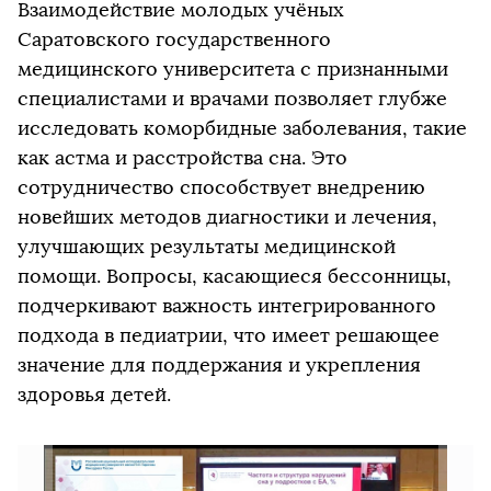
Взаимодействие молодых учёных
Саратовского государственного
медицинского университета с признанными
специалистами и врачами позволяет глубже
исследовать коморбидные заболевания, такие
как астма и расстройства сна. Это
сотрудничество способствует внедрению
новейших методов диагностики и лечения,
улучшающих результаты медицинской
помощи. Вопросы, касающиеся бессонницы,
подчеркивают важность интегрированного
подхода в педиатрии, что имеет решающее
значение для поддержания и укрепления
здоровья детей.