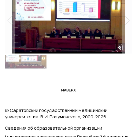
НАВЕРХ
© Саратовский государственный медицинский
университет им. В. И. Разумовского, 2000‑2026
Сведения об образовательной организации
Министерство здравоохранения Российской Федерации