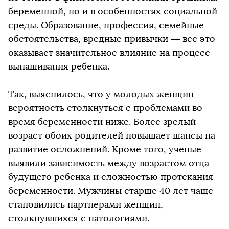
беременной, но и в особенностях социальной
среды. Образование, профессия, семейные
обстоятельства, вредные привычки — все это
оказывает значительное влияние на процесс
вынашивания ребенка.
Так, выяснилось, что у молодых женщин
вероятность столкнуться с проблемами во
время беременности ниже. Более зрелый
возраст обоих родителей повышает шансы на
развитие осложнений. Кроме того, ученые
выявили зависимость между возрастом отца
будущего ребенка и сложностью протекания
беременности. Мужчины старше 40 лет чаще
становились партнерами женщин,
столкнувшихся с патологиями.