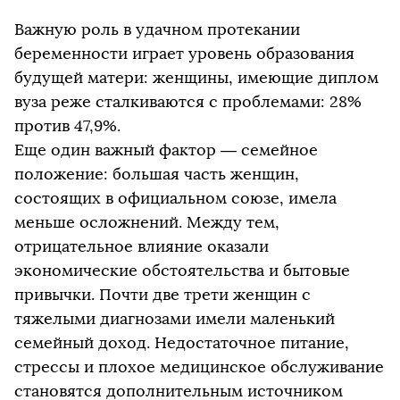
Важную роль в удачном протекании
беременности играет уровень образования
будущей матери: женщины, имеющие диплом
вуза реже сталкиваются с проблемами: 28%
против 47,9%.
Еще один важный фактор — семейное
положение: большая часть женщин,
состоящих в официальном союзе, имела
меньше осложнений. Между тем,
отрицательное влияние оказали
экономические обстоятельства и бытовые
привычки. Почти две трети женщин с
тяжелыми диагнозами имели маленький
семейный доход. Недостаточное питание,
стрессы и плохое медицинское обслуживание
становятся дополнительным источником