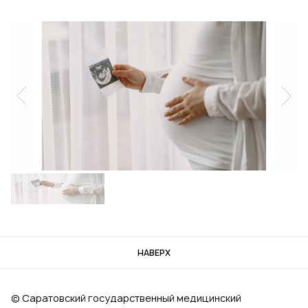
НАВЕРХ
© Саратовский государственный медицинский