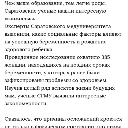
Чем выше образование, тем легче роды.
Саратовские ученые нашли интересную
взаимосвязь.
Эксперты Саратовского медуниверситета
выяснили, какие социальные факторы влияют
на успешную беременность и рождение
здорового ребенка.
Проведенное исследование охватило 385
женщин, находящихся на поздних сроках
беременности, у которых ранее были
зафиксированы проблемы со здоровьем.
Изучив целый ряд аспектов жизни будущих
мам, ученые СГМУ выявили интересные
закономерности.
Оказалось, что причины осложнений кроются
не только в физическом состоянии организма