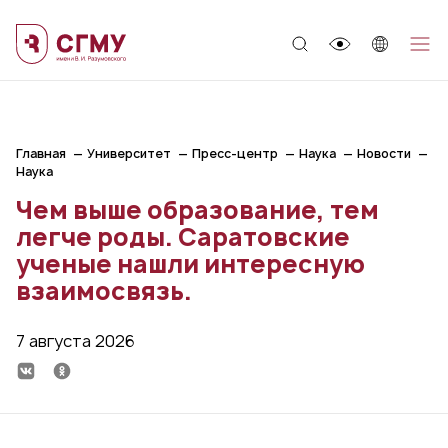
;
Главная
Университет
Пресс-центр
Наука
Новости
Наука
Чем выше образование, тем
легче роды. Саратовские
ученые нашли интересную
взаимосвязь.
7 августа 2026