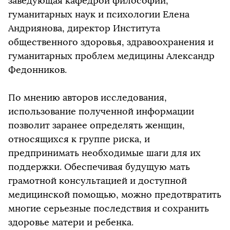
заведующая кафедрой философии,
гуманитарных наук и психологии Елена
Андриянова, директор Института
общественного здоровья, здравоохранения и
гуманитарных проблем медицины Александр
Федонников.
По мнению авторов исследования,
использование полученной информации
позволит заранее определять женщин,
относящихся к группе риска, и
предпринимать необходимые шаги для их
поддержки. Обеспечивая будущую мать
грамотной консультацией и доступной
медицинской помощью, можно предотвратить
многие серьезные последствия и сохранить
здоровье матери и ребенка.