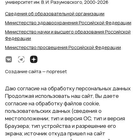
университет им. В. И. Разумовского, 2000‑2026
Сведения об образовательной организации
Министерство здравоохранения Российской Федерации
Министерство науки и высшего образования Российской
Федерации
Министерство просвещения Российской Федерации
Создание сайта — nopreset
Даю согласие на обработку персональных данных
Продолжая использовать наш сайт, Вы даете
согласие на обработку файлов cookie,
пользовательских данных (сведения о
местоположении; тип и версия ОС, тип и версия
Браузера; тип устройства и разрешение его
экрана; источник откуда пришел на сайт