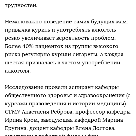
трудностей.
Немаловажно поведение самих будущих мам:
привычка курить и употреблять алкоголь
резко увеличивает вероятность проблем.
Более 40% пациенток из группы высокого
риска регулярно курили сигареты, а каждая
шестая призналась в частом употреблении
алкоголя.
Исследование провели аспирант кафедры
общественного здоровья и здравоохранения (с
курсами правоведения и истории медицины)
СГМУ Анастасия Реброва, профессор кафедры
Ирина Кром, заведующая кафедрой Марина
Еругина, доцент кафедры Елена Долгова,