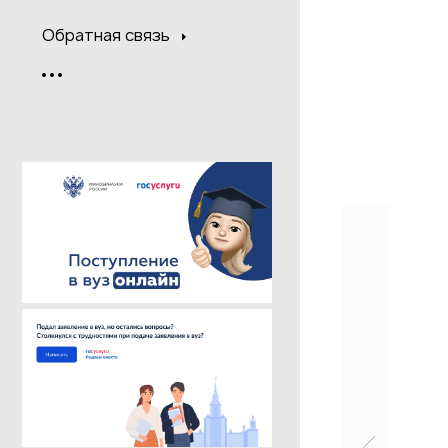
Обратная связь