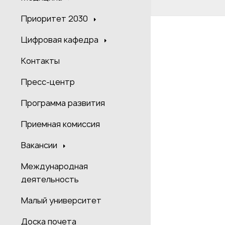
Приоритет 2030
Цифровая кафедра
Контакты
Пресс-центр
Программа развития
Приемная комиссия
Вакансии
Международная
деятельность
Малый университет
Доска почета