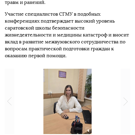
травм и ранений.
Участие специалистов СГМУ в подобных
конференциях подтверждает высокий уровень
саратовской школы безопасности
жизнедеятельности и медицины катастроф и вносит
вклад в развитие межвузовского сотрудничества по
вопросам практической подготовки граждан к
оказанию первой помощи.