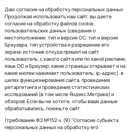
Даю согласие на обработку персональных данных
Продолжая использовать наш сайт, вы даете
согласие на обработку файлов cookie,
пользовательских данных (сведения о
местоположении; тип и версия ОС, тип и версия
Браузера; тип устройства и разрешение его
экрана; источник откуда пришел на сайт
пользователь; с какого сайта или по какой рекламе;
язык ОС и Браузер; какие страницы открывает и на
какие кнопки нажимает пользователь; ip-адрес). в
целях функционирования сайта, проведения
ретаргетинга и проведения статистических
исследований (в том числе Яндекс.Метрика) и
обзоров. Если вы не хотите, чтобы ваши данные
обрабатывались, покиньте сайт.
(требование ФЗ №152 ч. (9) "Согласие субъекта
персональных данных на обработку его