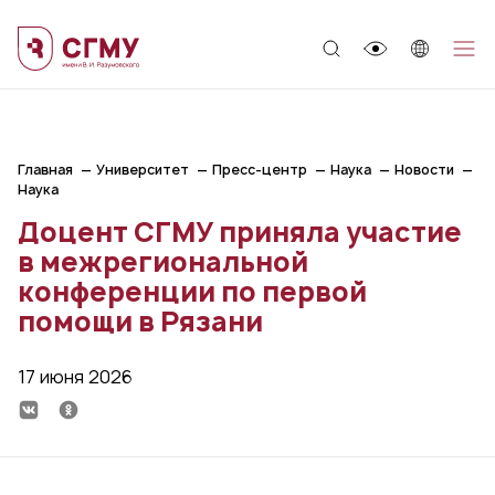
;
Главная
Университет
Пресс-центр
Наука
Новости
Наука
Доцент СГМУ приняла участие
в межрегиональной
конференции по первой
помощи в Рязани
17 июня 2026