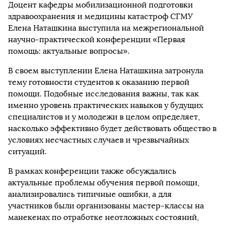
Доцент кафедры мобилизационной подготовки
здравоохранения и медицины катастроф СГМУ
Елена Наташкина выступила на межрегиональной
научно-практической конференции «Первая
помощь: актуальные вопросы».
В своем выступлении Елена Наташкина затронула
тему готовности студентов к оказанию первой
помощи. Подобные исследования важны, так как
именно уровень практических навыков у будущих
специалистов и у молодежи в целом определяет,
насколько эффективно будет действовать общество в
условиях несчастных случаев и чрезвычайных
ситуаций.
В рамках конференции также обсуждались
актуальные проблемы обучения первой помощи,
анализировались типичные ошибки, а для
участников были организованы мастер-классы на
манекенах по отработке неотложных состояний,