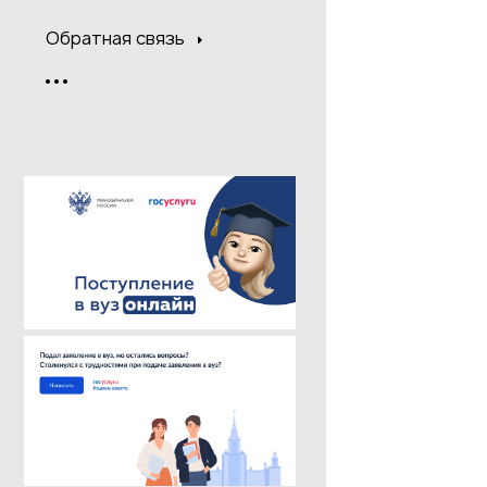
Обратная связь