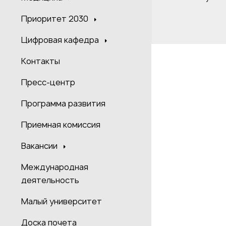
Приоритет 2030
Цифровая кафедра
Контакты
Пресс-центр
Программа развития
Приемная комиссия
Вакансии
Международная
деятельность
Малый университет
Доска почета