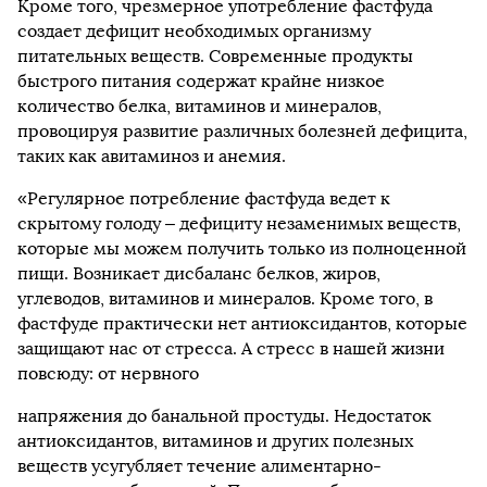
Кроме того, чрезмерное употребление фастфуда
создает дефицит необходимых организму
питательных веществ. Современные продукты
быстрого питания содержат крайне низкое
количество белка, витаминов и минералов,
провоцируя развитие различных болезней дефицита,
таких как авитаминоз и анемия.
«Регулярное потребление фастфуда ведет к
скрытому голоду – дефициту незаменимых веществ,
которые мы можем получить только из полноценной
пищи. Возникает дисбаланс белков, жиров,
углеводов, витаминов и минералов. Кроме того, в
фастфуде практически нет антиоксидантов, которые
защищают нас от стресса. А стресс в нашей жизни
повсюду: от нервного
напряжения до банальной простуды. Недостаток
антиоксидантов, витаминов и других полезных
веществ усугубляет течение алиментарно-