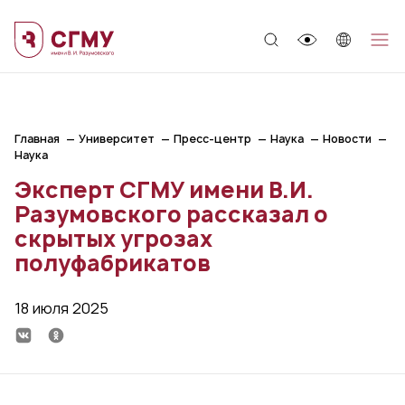
;
Главная
Университет
Пресс-центр
Наука
Новости
Наука
Эксперт СГМУ имени В.И.
Разумовского рассказал о
скрытых угрозах
полуфабрикатов
18 июля 2025