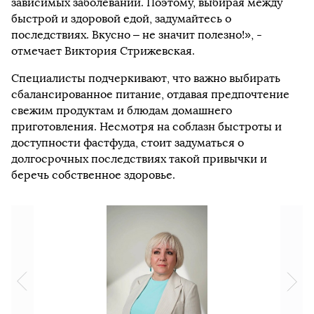
зависимых заболеваний. Поэтому, выбирая между
быстрой и здоровой едой, задумайтесь о
последствиях. Вкусно – не значит полезно!», -
отмечает Виктория Стрижевская.
Специалисты подчеркивают, что важно выбирать
сбалансированное питание, отдавая предпочтение
свежим продуктам и блюдам домашнего
приготовления. Несмотря на соблазн быстроты и
доступности фастфуда, стоит задуматься о
долгосрочных последствиях такой привычки и
беречь собственное здоровье.