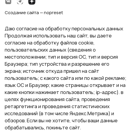
Создание сайта — nopreset
Даю согласие на обработку персональных данных
Продолжая использовать наш сайт, вы даете
согласие на обработку файлов cookie,
пользовательских данных (сведения о
местоположении; тип и версия ОС, тип и версия
Браузера; тип устройства и разрешение его
экрана; источник откуда пришел на сайт
пользователь; с какого сайта или по какой рекламе;
язык ОС и Браузер; какие страницы открывает и на
какие кнопки нажимает пользователь; ip-адрес). в
целях функционирования сайта, проведения
ретаргетинга и проведения статистических
исследований (в том числе Яндекс.Метрика) и
обзоров. Если вы не хотите, чтобы ваши данные
обрабатывались, покиньте сайт.