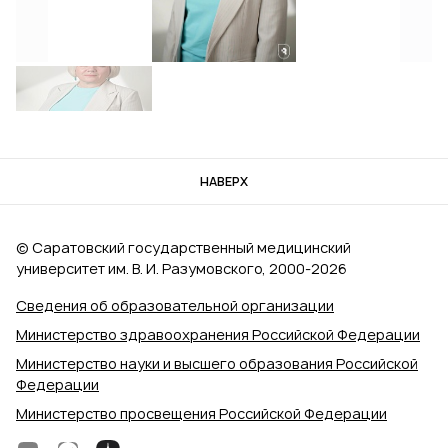
НАВЕРХ
© Саратовский государственный медицинский
университет им. В. И. Разумовского, 2000‑2026
Сведения об образовательной организации
Министерство здравоохранения Российской Федерации
Министерство науки и высшего образования Российской
Федерации
Министерство просвещения Российской Федерации