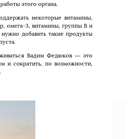
работы этого органа.
поддержать некоторые витамины,
, омега-3, витамины, группы В и
н нужно добавить такие продукты
пуста.
рживаться Вадим Федюков — это
м и сократить, по возможности,
.