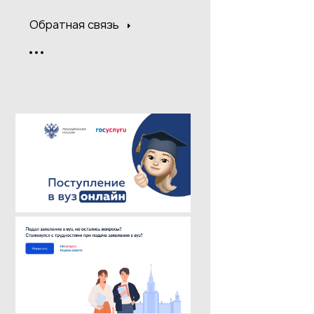
Обратная связь