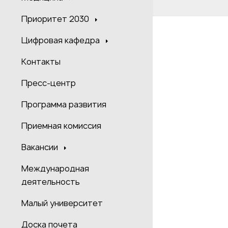
Приоритет 2030
Цифровая кафедра
Контакты
Пресс-центр
Программа развития
Приемная комиссия
Вакансии
Международная
деятельность
Малый университет
Доска почета