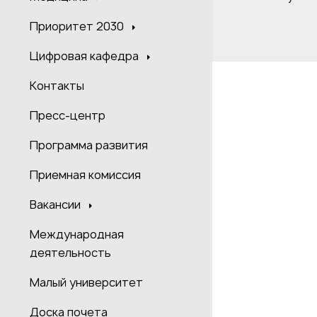
Приоритет 2030
Цифровая кафедра
Контакты
Пресс-центр
Программа развития
Приемная комиссия
Вакансии
Международная
деятельность
Малый университет
Доска почета