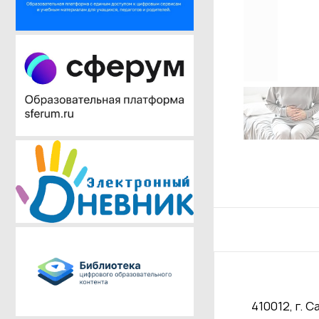
410012, г. С