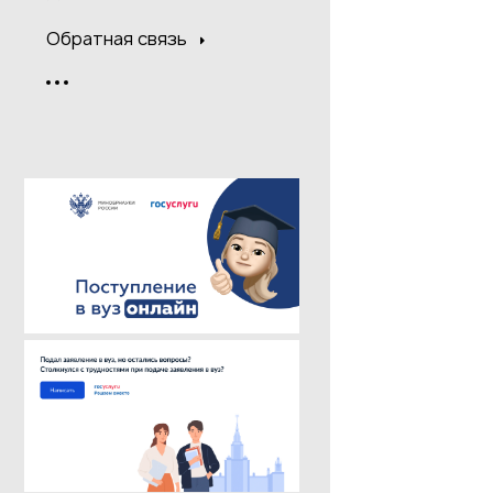
Обратная связь