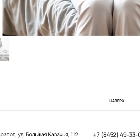
НАВЕРХ
аратов, ул. Большая Казачья, 112
+7 (8452) 49-33-