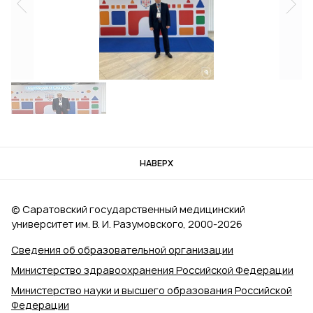
НАВЕРХ
© Саратовский государственный медицинский
университет им. В. И. Разумовского, 2000‑2026
Сведения об образовательной организации
Министерство здравоохранения Российской Федерации
Министерство науки и высшего образования Российской
Федерации