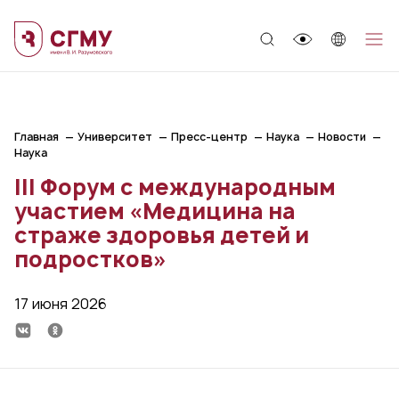
;
Главная
Университет
Пресс-центр
Наука
Новости
Наука
III Форум с международным
участием «Медицина на
страже здоровья детей и
подростков»
17 июня 2026