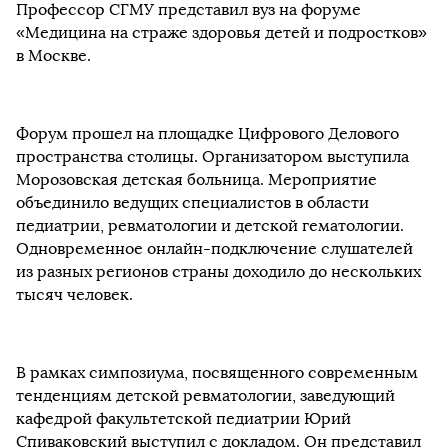
Профессор СГМУ представил вуз на форуме
«Медицина на страже здоровья детей и подростков»
в Москве.
Форум прошел на площадке Цифрового Делового
пространства столицы. Организатором выступила
Морозовская детская больница. Мероприятие
объединило ведущих специалистов в области
педиатрии, ревматологии и детской гематологии.
Одновременное онлайн-подключение слушателей
из разных регионов страны доходило до нескольких
тысяч человек.
В рамках симпозиума, посвященного современным
тенденциям детской ревматологии, заведующий
кафедрой факультетской педиатрии Юрий
Спиваковский выступил с докладом. Он представил