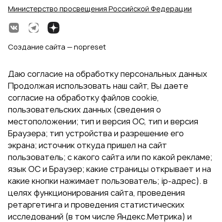
Министерство просвещения Российской Федерации
Создание сайта — nopreset
Даю согласие на обработку персональных данных
Продолжая использовать наш сайт, Вы даете
согласие на обработку файлов cookie,
пользовательских данных (сведения о
местоположении; тип и версия ОС, тип и версия
Браузера; тип устройства и разрешение его
экрана; источник откуда пришел на сайт
пользователь; с какого сайта или по какой рекламе;
язык ОС и Браузер; какие страницы открывает и на
какие кнопки нажимает пользователь; ip-адрес). в
целях функционирования сайта, проведения
ретаргетинга и проведения статистических
исследований (в том числе Яндекс.Метрика) и