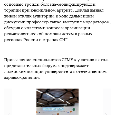
основные тренды болезнь-модифицирующей
терапии при ювенильном артрите. Доклад вызвал
живой отклик аудитории. В ходе дальнейшей
дискуссии профессор также выступил модератором,
обсудив с коллегами вопросы организации
ревматологической помощи детям в разных
регионах России и странах СНГ.
Приглашение специалистов СГМУ к участию в столь
представительных форумах подтверждает
лидерские позиции университета в отечественном
здравоохранении.