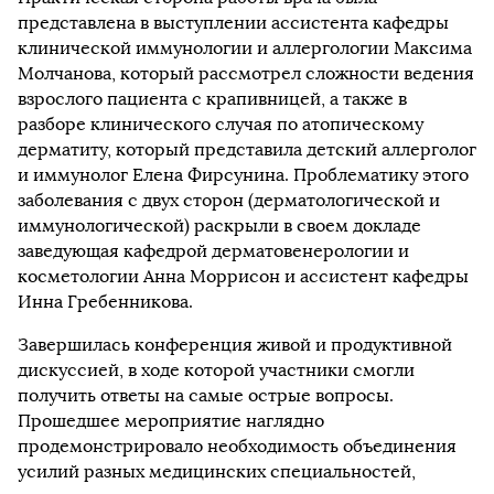
представлена в выступлении ассистента кафедры
клинической иммунологии и аллергологии Максима
Молчанова, который рассмотрел сложности ведения
взрослого пациента с крапивницей, а также в
разборе клинического случая по атопическому
дерматиту, который представила детский аллерголог
и иммунолог Елена Фирсунина. Проблематику этого
заболевания с двух сторон (дерматологической и
иммунологической) раскрыли в своем докладе
заведующая кафедрой дерматовенерологии и
косметологии Анна Моррисон и ассистент кафедры
Инна Гребенникова.
Завершилась конференция живой и продуктивной
дискуссией, в ходе которой участники смогли
получить ответы на самые острые вопросы.
Прошедшее мероприятие наглядно
продемонстрировало необходимость объединения
усилий разных медицинских специальностей,