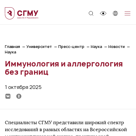
;
Главная
Университет
Пресс-центр
Наука
Новости
Наука
Иммунология и аллергология
без границ
1 октября 2025
Специалисты СГМУ представили широкий спектр
исследований в разных областях на Всероссийской