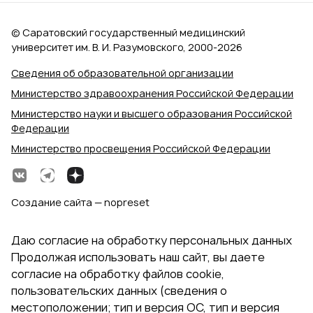
© Саратовский государственный медицинский
университет им. В. И. Разумовского, 2000‑2026
Сведения об образовательной организации
Министерство здравоохранения Российской Федерации
Министерство науки и высшего образования Российской
Федерации
Министерство просвещения Российской Федерации
Создание сайта — nopreset
Даю согласие на обработку персональных данных
Продолжая использовать наш сайт, вы даете
согласие на обработку файлов cookie,
пользовательских данных (сведения о
местоположении; тип и версия ОС, тип и версия