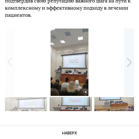
подтвердив свою репутацию важного шага на пути к
комплексному и эффективному подходу в лечении
пациентов.
НАВЕРХ