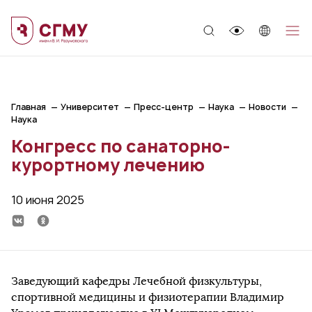
;
Главная
Университет
Пресс-центр
Наука
Новости
Наука
Конгресс по санаторно-
курортному лечению
10 июня 2025
Заведующий кафедры Лечебной физкультуры,
спортивной медицины и физиотерапии Владимир