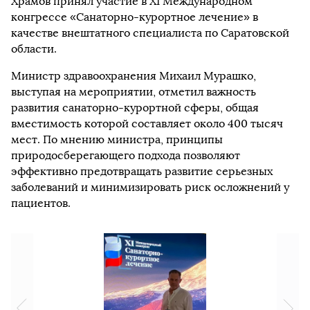
Храмов принял участие в XI Международном
конгрессе «Санаторно-курортное лечение» в
качестве внештатного специалиста по Саратовской
области.
Министр здравоохранения Михаил Мурашко,
выступая на мероприятии, отметил важность
развития санаторно-курортной сферы, общая
вместимость которой составляет около 400 тысяч
мест. По мнению министра, принципы
природосберегающего подхода позволяют
эффективно предотвращать развитие серьезных
заболеваний и минимизировать риск осложнений у
пациентов.