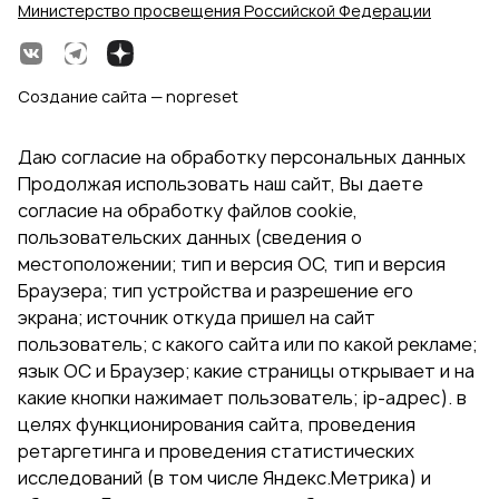
Министерство просвещения Российской Федерации
Создание сайта — nopreset
Даю согласие на обработку персональных данных
Продолжая использовать наш сайт, Вы даете
согласие на обработку файлов cookie,
пользовательских данных (сведения о
местоположении; тип и версия ОС, тип и версия
Браузера; тип устройства и разрешение его
экрана; источник откуда пришел на сайт
пользователь; с какого сайта или по какой рекламе;
язык ОС и Браузер; какие страницы открывает и на
какие кнопки нажимает пользователь; ip-адрес). в
целях функционирования сайта, проведения
ретаргетинга и проведения статистических
исследований (в том числе Яндекс.Метрика) и