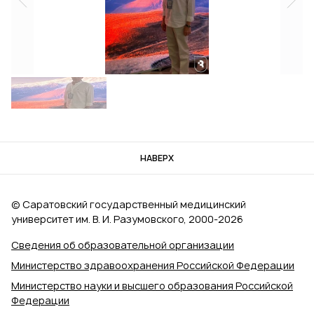
НАВЕРХ
© Саратовский государственный медицинский
университет им. В. И. Разумовского, 2000‑2026
Сведения об образовательной организации
Министерство здравоохранения Российской Федерации
Министерство науки и высшего образования Российской
Федерации