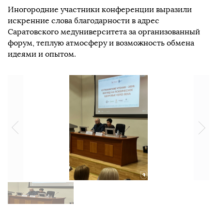
Иногородние участники конференции выразили
искренние слова благодарности в адрес
Саратовского медуниверситета за организованный
форум, теплую атмосферу и возможность обмена
идеями и опытом.