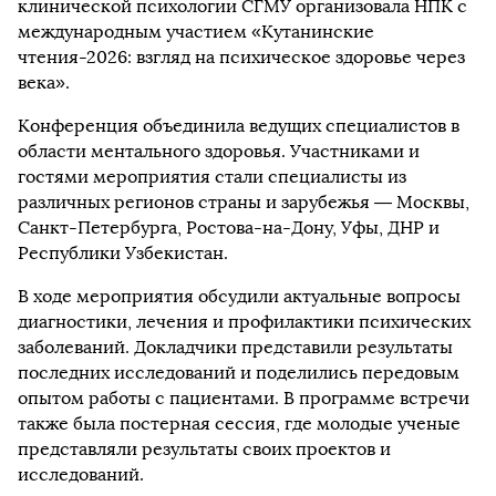
клинической психологии СГМУ организовала НПК с
международным участием «Кутанинские
чтения-2026: взгляд на психическое здоровье через
века».
Конференция объединила ведущих специалистов в
области ментального здоровья. Участниками и
гостями мероприятия стали специалисты из
различных регионов страны и зарубежья — Москвы,
Санкт-Петербурга, Ростова-на-Дону, Уфы, ДНР и
Республики Узбекистан.
В ходе мероприятия обсудили актуальные вопросы
диагностики, лечения и профилактики психических
заболеваний. Докладчики представили результаты
последних исследований и поделились передовым
опытом работы с пациентами. В программе встречи
также была постерная сессия, где молодые ученые
представляли результаты своих проектов и
исследований.