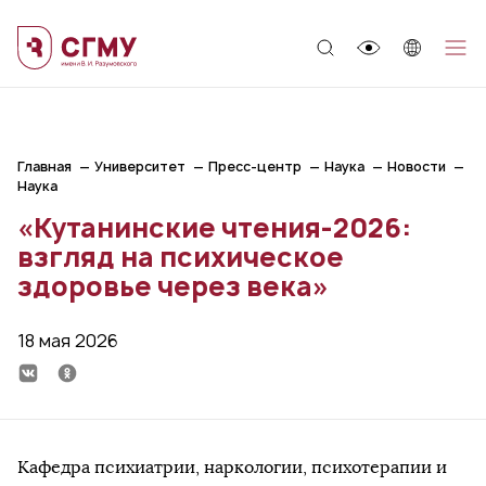
;
Главная
Университет
Пресс-центр
Наука
Новости
Наука
«Кутанинские чтения-2026:
взгляд на психическое
здоровье через века»
18 мая 2026
Кафедра психиатрии, наркологии, психотерапии и