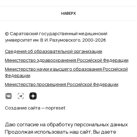
НАВЕРХ
© Саратовский государственный медицинский
университет им. В. И. Разумовского, 2000‑2026
Сведения об образовательной организации
Министерство здравоохранения Российской Федерации
Министерство науки и высшего образования Российской
Федерации
Министерство просвещения Российской Федерации
Создание сайта — nopreset
Даю согласие на обработку персональных данных
Продолжая использовать наш сайт, Вы даете