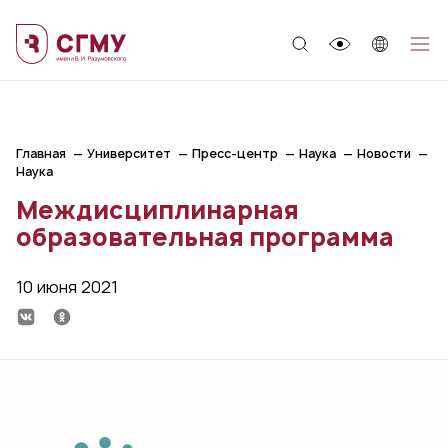
;
Главная
Университет
Пресс-центр
Наука
Новости
Наука
Междисциплинарная
образовательная программа
10 июня 2021