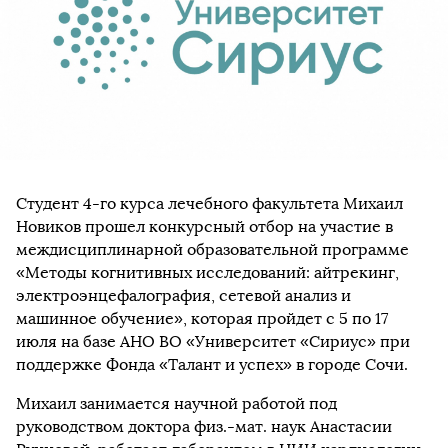
Студент 4-го курса лечебного факультета Михаил
Новиков прошел конкурсный отбор на участие в
междисциплинарной образовательной программе
«Mетоды когнитивных исследований: айтрекинг,
электроэнцефалография, сетевой анализ и
машинное обучение», которая пройдет с 5 по 17
июля на базе АНО ВО «Университет «Сириус» при
поддержке Фонда «Талант и успех» в городе Сочи.
Михаил занимается научной работой под
руководством доктора физ.-мат. наук Анастасии