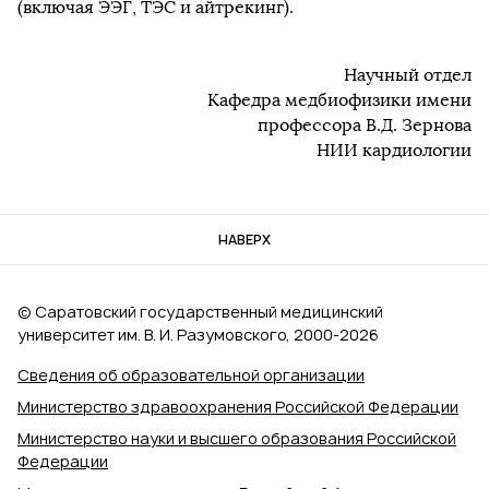
(включая ЭЭГ, ТЭС и айтрекинг).
Научный отдел
Кафедра медбиофизики имени
профессора В.Д. Зернова
НИИ кардиологии
НАВЕРХ
© Саратовский государственный медицинский
университет им. В. И. Разумовского, 2000‑2026
Сведения об образовательной организации
Министерство здравоохранения Российской Федерации
Министерство науки и высшего образования Российской
Федерации