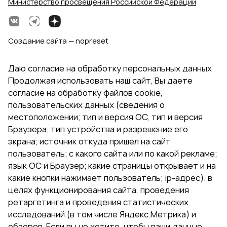
Министерство просвещения Российской Федерации
Создание сайта — nopreset
Даю согласие на обработку персональных данных
Продолжая использовать наш сайт, Вы даете
согласие на обработку файлов cookie,
пользовательских данных (сведения о
местоположении; тип и версия ОС, тип и версия
Браузера; тип устройства и разрешение его
экрана; источник откуда пришел на сайт
пользователь; с какого сайта или по какой рекламе;
язык ОС и Браузер; какие страницы открывает и на
какие кнопки нажимает пользователь; ip-адрес). в
целях функционирования сайта, проведения
ретаргетинга и проведения статистических
исследований (в том числе Яндекс.Метрика) и
обзоров. Если вы не хотите, чтобы ваши данные