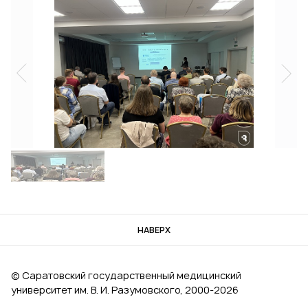
НАВЕРХ
© Саратовский государственный медицинский
университет им. В. И. Разумовского, 2000‑2026