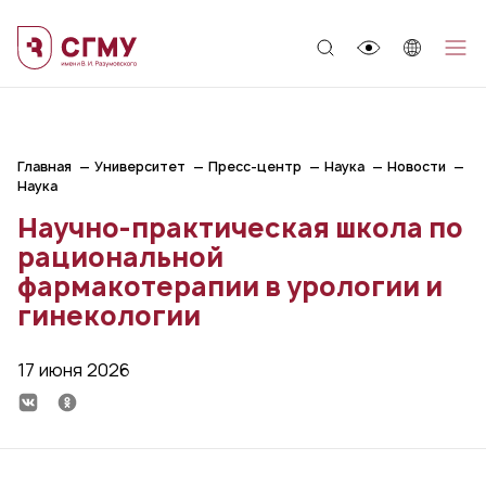
;
Главная
Университет
Пресс-центр
Наука
Новости
Наука
Научно-практическая школа по
рациональной
фармакотерапии в урологии и
гинекологии
17 июня 2026