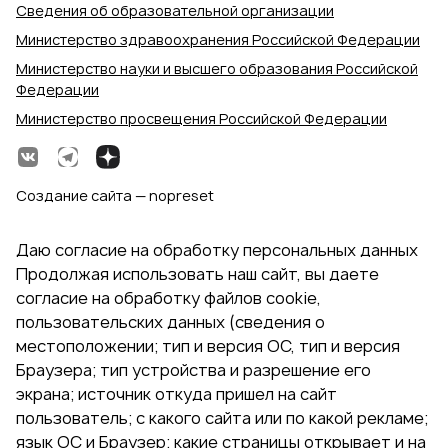
Сведения об образовательной организации
Министерство здравоохранения Российской Федерации
Министерство науки и высшего образования Российской
Федерации
Министерство просвещения Российской Федерации
Создание сайта — nopreset
Даю согласие на обработку персональных данных
Продолжая использовать наш сайт, вы даете
согласие на обработку файлов cookie,
пользовательских данных (сведения о
местоположении; тип и версия ОС, тип и версия
Браузера; тип устройства и разрешение его
экрана; источник откуда пришел на сайт
пользователь; с какого сайта или по какой рекламе;
язык ОС и Браузер; какие страницы открывает и на