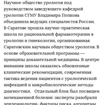
Научное общество урологов под
руководством заведующего кафедрой
урологии СГМУ Владимира Попкова
объединила ведущих специалистов России.
В Саратове прошла научно-практическая
школа по рациональной фармакотерапии в
урологии и гинекологии, организованная
Саратовским научным обществом урологов. В
основе образовательной программы —
принципы доказательной медицины. В центре
внимания школы оказались обновленные
клинические рекомендации, современная
тактика ведения пациентов с урологической
инфекцией и микробиологические методы
диагностики. Отдельный блок был посвящен
мочекаменной болезни: эксперты разобрали
эпидемиологию, факторы риска, алгоритмы