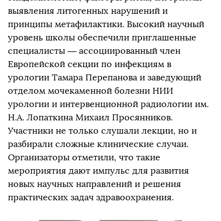
выявления литогенных нарушений и
принципы метафилактики. Высокий научный
уровень школы обеспечили приглашенные
специалисты — ассоциированный член
Европейской секции по инфекциям в
урологии Тамара Перепанова и заведующий
отделом мочекаменной болезни НИИ
урологии и интервенционной радиологии им.
Н.А. Лопаткина Михаил Просянников.
Участники не только слушали лекции, но и
разбирали сложные клинические случаи.
Организаторы отметили, что такие
мероприятия дают импульс для развития
новых научных направлений и решения
практических задач здравоохранения.