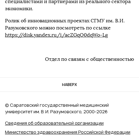
специалистами и партнерами из реального сектора
экономики.
Ролик об инновационных проектах СГМУ им. В.И.
Разумовского можно посмотреть по ссылке
https://disk.yandex.ru/i/acZGqO0dqWo-Lg
Отдел по связям с общественностью
НАВЕРХ
© Саратовский государственный медицинский
университет им. В. И. Разумовского, 2000‑2026
Сведения об образовательной организации
Министерство здравоохранения Российской Федерации