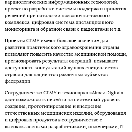
кардиологических информационных технологий,
проект по разработке системы поддержки принятия
решений при патологии позвоночно-тазового
комплекса, цифровая система дистанционного
мониторинга и обратной связи с пациентами и т.д.
Проекты СГМУ имеют большое значение для
развития практического здравоохранения страны,
позволяют повысить качество медицинской помощи,
прогнозировать результаты операций, повышают
доступность консультаций лучших специалистов
отрасли для пациентов различных субъектов
федерации.
Сотрудничество СГМУ и технопарка «Almaz Digital»
даст возможность перейти на системный уровень
создания, прототипирования и внедрения
отечественных медицинских изделий, оборудования
и цифровых продуктов в сотрудничестве с
высококлассными разработчиками, инженерами, IT-