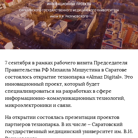
7 сентября в рамках рабочего визита Председателя
Правительства РФ Михаила Мишустина в Саратове
состоялось открытие технопарка «Almaz Digital». Это
инновационный проект, который будет
специализироваться на разработках в сфере
информационно-коммуникационных технологий,
микроэлектроники и связи.
На открытии состоялась презентация проектов
партнеров технопарка. В их числе – Саратовский
государственный медицинский университет им. В.И.