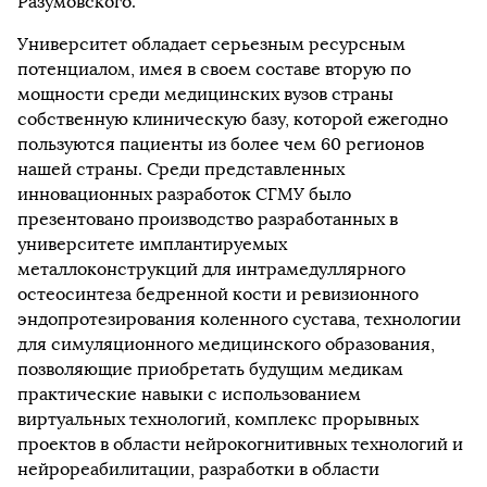
Разумовского.
Университет обладает серьезным ресурсным
потенциалом, имея в своем составе вторую по
мощности среди медицинских вузов страны
собственную клиническую базу, которой ежегодно
пользуются пациенты из более чем 60 регионов
нашей страны. Среди представленных
инновационных разработок СГМУ было
презентовано производство разработанных в
университете имплантируемых
металлоконструкций для интрамедуллярного
остеосинтеза бедренной кости и ревизионного
эндопротезирования коленного сустава, технологии
для симуляционного медицинского образования,
позволяющие приобретать будущим медикам
практические навыки с использованием
виртуальных технологий, комплекс прорывных
проектов в области нейрокогнитивных технологий и
нейрореабилитации, разработки в области