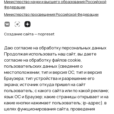
Министерство науки и высшего образования Российской
Федерации
Министерство просвещения Российской Федерации
Создание сайта — nopreset
Даю согласие на обработку персональных данных
Продолжая использовать наш сайт, вы даете
согласие на обработку файлов cookie,
пользовательских данных (сведения о
местоположении; тип и версия ОС, тип и версия
Браузера; тип устройства и разрешение его
экрана; источник откуда пришел на сайт
пользователь; с какого сайта или по какой рекламе;
язык ОС и Браузер; какие страницы открывает и на
какие кнопки нажимает пользователь; ip-адрес). в
целях функционирования сайта, проведения