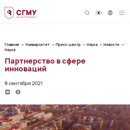
;
Главная
Университет
Пресс-центр
Наука
Новости
Наука
Партнерство в сфере
инноваций
9 сентября 2021