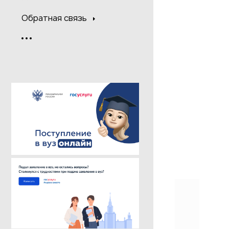
Обратная связь