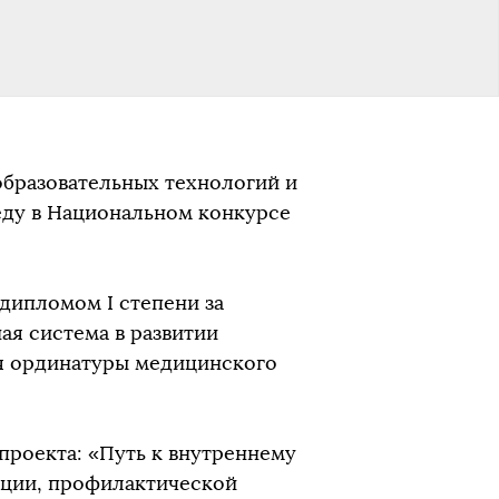
образовательных технологий и
ду в Национальном конкурсе
дипломом I степени за
ая система в развитии
я ординатуры медицинского
проекта: «Путь к внутреннему
ации, профилактической