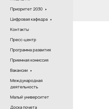
Приоритет 2030
Цифровая кафедра
Контакты
Пресс-центр
Программа развития
Приемная комиссия
Вакансии
Международная
деятельность
Малый университет
Доска почета